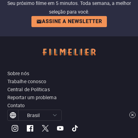
Seu próximo filme em 5 minutos. Toda semana, a melhor
seleção para você.
ASSINE A NEWSLETTER
Sobre nós
Trabalhe conosco
Central de Políticas
Reportar um problema
Contato
Brasil