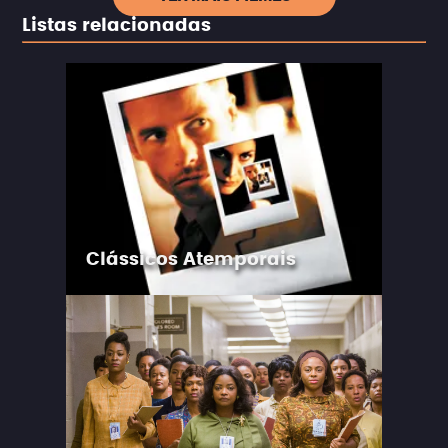
Listas relacionadas
Clássicos Atemporais