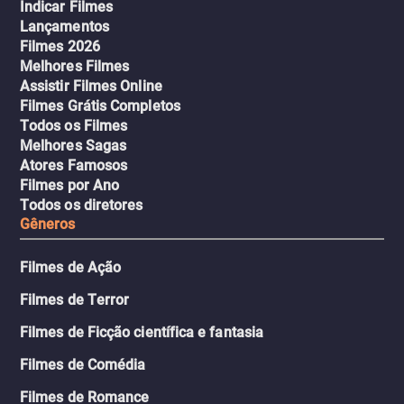
Indicar Filmes
Lançamentos
Filmes 2026
Melhores Filmes
Assistir Filmes Online
Filmes Grátis Completos
Todos os Filmes
Melhores Sagas
Atores Famosos
Filmes por Ano
Todos os diretores
Gêneros
Filmes de Ação
Filmes de Terror
Filmes de Ficção científica e fantasia
Filmes de Comédia
Filmes de Romance