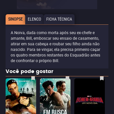
SINOPSE
ELENCO
FICHA TÉCNICA
A Noiva, dada como morta após seu ex-chefe e
amante, Bill, emboscar seu ensaio de casamento,
atirar em sua cabeça e roubar seu filho ainda não
nascido. Para se vingar, ela precisa primeiro caçar
os quatro membros restantes do Esquadrão antes
de confrontar o próprio Bill.
Você pode gostar