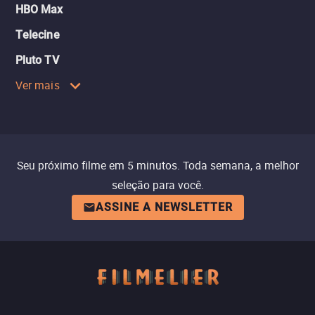
HBO Max
Telecine
Pluto TV
Ver mais
Seu próximo filme em 5 minutos. Toda semana, a melhor
seleção para você.
ASSINE A NEWSLETTER