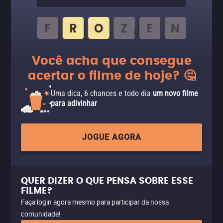
Você acha que consegue
acertar o filme de hoje? 🤔
Uma dica, 6 chances e todo dia
um novo filme
para adivinhar
JOGUE AGORA
QUER DIZER O QUE PENSA SOBRE ESSE
FILME?
Faça login agora mesmo para participar da nossa
comunidade!