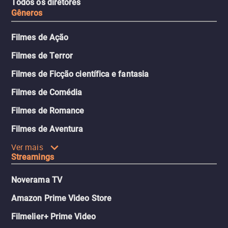
Todos os diretores
Gêneros
Filmes de Ação
Filmes de Terror
Filmes de Ficção científica e fantasia
Filmes de Comédia
Filmes de Romance
Filmes de Aventura
Ver mais
Streamings
Noverama TV
Amazon Prime Video Store
Filmelier+ Prime Video