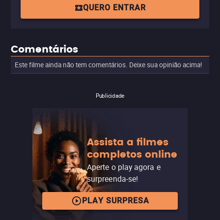
QUERO ENTRAR
Comentários
Este filme ainda não tem comentários. Deixe sua opinião acima!
Publicidade
Assista a filmes
completos online
Aperte o play agora e
surpreenda-se!
PLAY SURPRESA