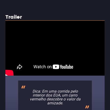
Trailer
Dica: Em uma corrida pelo
interior dos EUA, um carro
vermelho descobre o valor da
amizade.