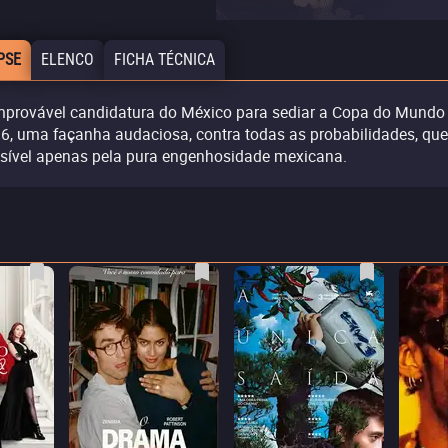
PSE
ELENCO
FICHA TÉCNICA
mprovável candidatura do México para sediar a Copa do Mundo
6, uma façanha audaciosa, contra todas as probabilidades, que
sível apenas pela pura engenhosidade mexicana.