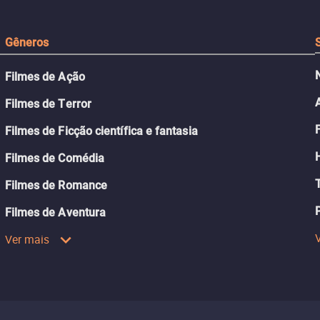
Gêneros
Filmes de Ação
Filmes de Terror
Filmes de Ficção científica e fantasia
Filmes de Comédia
Filmes de Romance
Filmes de Aventura
Ver mais