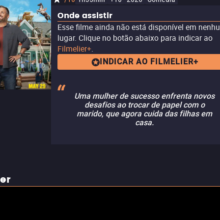
Onde assistir
Esse filme ainda não está disponível em nenh
lugar. Clique no botão abaixo para indicar ao
Filmelier+
.
INDICAR AO FILMELIER+
Uma mulher de sucesso enfrenta novos
desafios ao trocar de papel com o
marido, que agora cuida das filhas em
casa.
ler