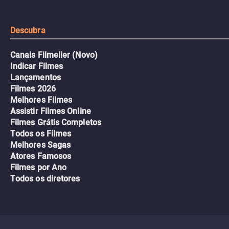
Descubra
Canais Filmelier (Novo)
Indicar Filmes
Lançamentos
Filmes 2026
Melhores Filmes
Assistir Filmes Online
Filmes Grátis Completos
Todos os Filmes
Melhores Sagas
Atores Famosos
Filmes por Ano
Todos os diretores