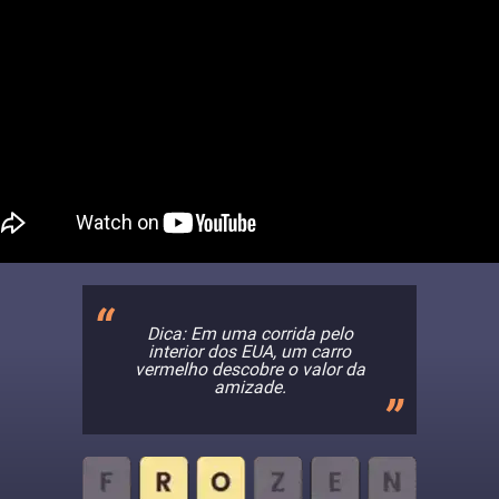
Dica: Em uma corrida pelo
interior dos EUA, um carro
vermelho descobre o valor da
amizade.