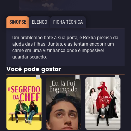
SINOPSE
ELENCO
FICHA TÉCNICA
Um problemão bate à sua porta, e Rekha precisa da
ajuda das filhas. Juntas, elas tentam encobrir um
crime em uma vizinhança onde é impossível
guardar segredo.
Você pode gostar