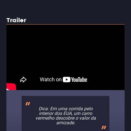
Trailer
Dica: Em uma corrida pelo
interior dos EUA, um carro
vermelho descobre o valor da
amizade.