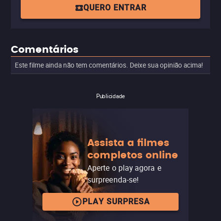
QUERO ENTRAR
Comentários
Este filme ainda não tem comentários. Deixe sua opinião acima!
Publicidade
Assista a filmes
completos online
Aperte o play agora e
surpreenda-se!
PLAY SURPRESA