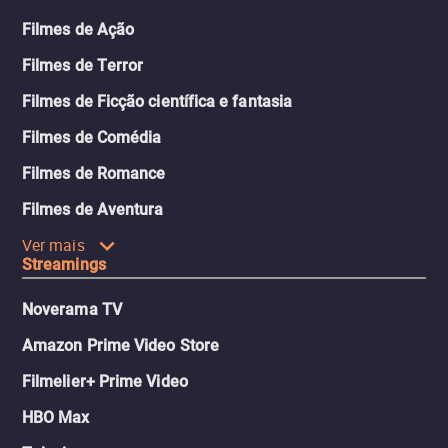
Filmes de Ação
Filmes de Terror
Filmes de Ficção científica e fantasia
Filmes de Comédia
Filmes de Romance
Filmes de Aventura
Ver mais
Streamings
Noverama TV
Amazon Prime Video Store
Filmelier+ Prime Video
HBO Max