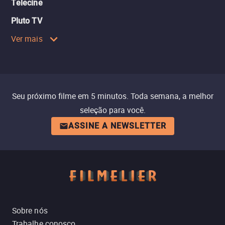
Telecine
Pluto TV
Ver mais
Seu próximo filme em 5 minutos. Toda semana, a melhor
seleção para você.
ASSINE A NEWSLETTER
Sobre nós
Trabalhe conosco