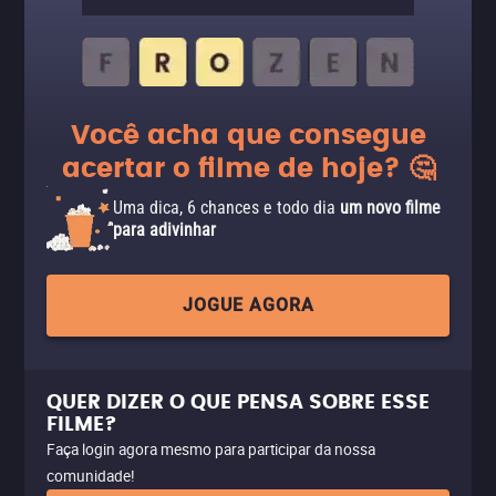
Você acha que consegue
acertar o filme de hoje? 🤔
Uma dica, 6 chances e todo dia
um novo filme
para adivinhar
JOGUE AGORA
QUER DIZER O QUE PENSA SOBRE ESSE
FILME?
Faça login agora mesmo para participar da nossa
comunidade!