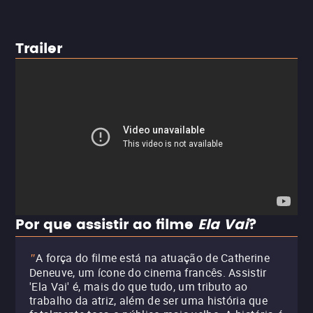
Trailer
Por que assistir ao filme
Ela Vai
?
A força do filme está na atuação de Catherine
"
Deneuve, um ícone do cinema francês. Assistir
'Ela Vai' é, mais do que tudo, um tributo ao
trabalho da atriz, além de ser uma história que