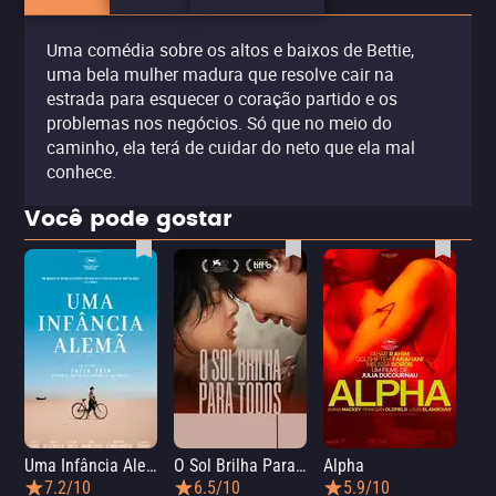
Uma comédia sobre os altos e baixos de Bettie,
uma bela mulher madura que resolve cair na
estrada para esquecer o coração partido e os
problemas nos negócios. Só que no meio do
caminho, ela terá de cuidar do neto que ela mal
conhece.
Você pode gostar
Uma Infância Alemã
O Sol Brilha Para Todos
Alpha
7.2/10
6.5/10
5.9/10