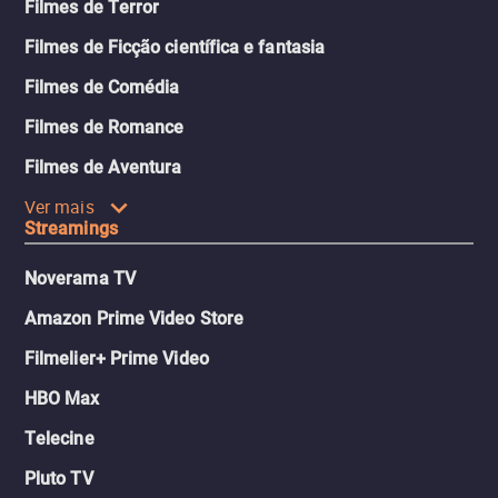
Filmes de Terror
Filmes de Ficção científica e fantasia
Filmes de Comédia
Filmes de Romance
Filmes de Aventura
Ver mais
Streamings
Noverama TV
Amazon Prime Video Store
Filmelier+ Prime Video
HBO Max
Telecine
Pluto TV