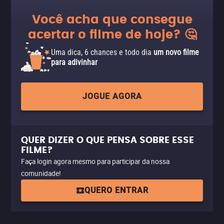
Você acha que consegue
acertar o filme de hoje? 🤔
Uma dica, 6 chances e todo dia
um novo filme
para adivinhar
JOGUE AGORA
QUER DIZER O QUE PENSA SOBRE ESSE
FILME?
Faça login agora mesmo para participar da nossa
comunidade!
QUERO ENTRAR