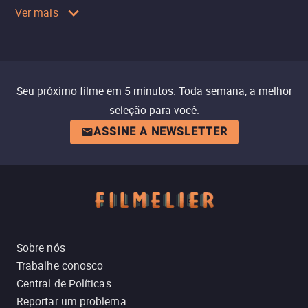
Ver mais
Seu próximo filme em 5 minutos. Toda semana, a melhor
seleção para você.
ASSINE A NEWSLETTER
Sobre nós
Trabalhe conosco
Central de Políticas
Reportar um problema