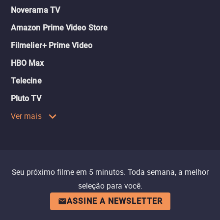
Noverama TV
Amazon Prime Video Store
Filmelier+ Prime Video
HBO Max
Telecine
Pluto TV
Ver mais
Seu próximo filme em 5 minutos. Toda semana, a melhor
seleção para você.
ASSINE A NEWSLETTER