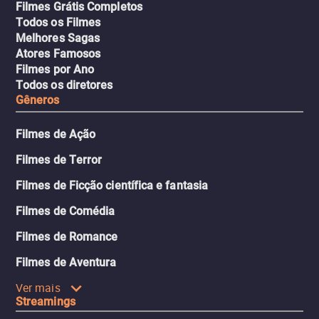
Filmes Grátis Completos
Todos os Filmes
Melhores Sagas
Atores Famosos
Filmes por Ano
Todos os diretores
Gêneros
Filmes de Ação
Filmes de Terror
Filmes de Ficção científica e fantasia
Filmes de Comédia
Filmes de Romance
Filmes de Aventura
Ver mais
Streamings