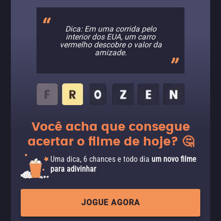
Dica: Em uma corrida pelo
interior dos EUA, um carro
vermelho descobre o valor da
amizade.
Você acha que consegue
acertar o filme de hoje? 🤔
Uma dica, 6 chances e todo dia
um novo filme
para adivinhar
JOGUE AGORA