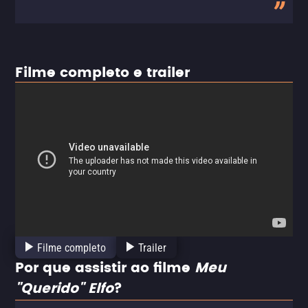
Filme completo e trailer
Filme completo
Trailer
Por que assistir ao filme
Meu
"Querido" Elfo
?