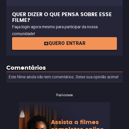
QUER DIZER O QUE PENSA SOBRE ESSE
FILME?
Faça login agora mesmo para participar da nossa
comunidade!
QUERO ENTRAR
Comentários
Este filme ainda não tem comentários. Deixe sua opinião acima!
Publicidade
Assista a filmes