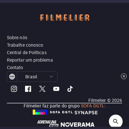
Sobre nós
Trabalhe conosco
Central de Políticas
Reportar um problema
Contato
Brasil
Filmelier ©
2026
Filmelier faz parte do grupo
SOFA DGTL
: