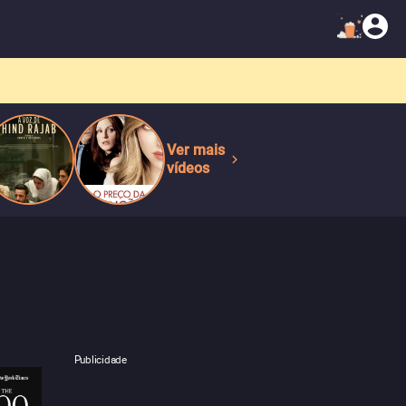
Ver mais
vídeos
Publicidade