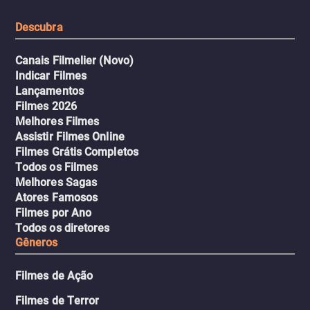
tudo pela vingança.
Descubra
Canais Filmelier (Novo)
Indicar Filmes
Lançamentos
Filmes 2026
Melhores Filmes
Assistir Filmes Online
Filmes Grátis Completos
Todos os Filmes
Melhores Sagas
Atores Famosos
Filmes por Ano
Todos os diretores
Gêneros
Filmes de Ação
Filmes de Terror