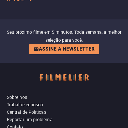
Seu próximo filme em 5 minutos. Toda semana, a melhor
seleção para você.
ASSINE A NEWSLETTER
Sobre nós
Trabalhe conosco
Central de Políticas
Reportar um problema
Contato