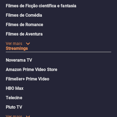
Filmes de Ficção científica e fantasia
Filmes de Comédia
Filmes de Romance
Filmes de Aventura
Ver mais
Streamings
Noverama TV
Amazon Prime Video Store
Filmelier+ Prime Video
HBO Max
Telecine
Pluto TV
Ver mais