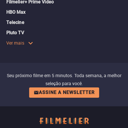
Filmelier+ Prime Video
HBO Max
Telecine
Pluto TV
Ver mais
Seu próximo filme em 5 minutos. Toda semana, a melhor
seleção para você.
ASSINE A NEWSLETTER