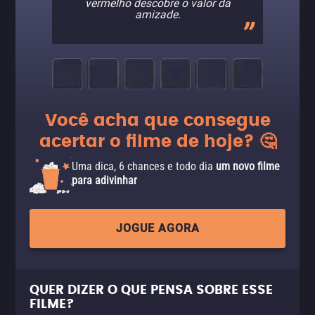
vermelho descobre o valor da
amizade.
Você acha que consegue
acertar o filme de hoje? 🤔
Uma dica, 6 chances e todo dia
um novo filme
para adivinhar
JOGUE AGORA
QUER DIZER O QUE PENSA SOBRE ESSE
FILME?