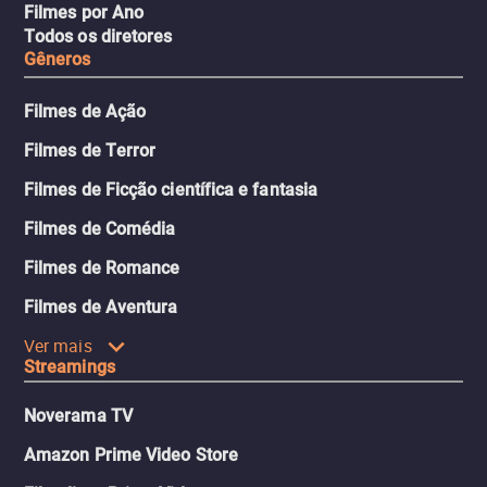
Filmes por Ano
Todos os diretores
Gêneros
Filmes de Ação
Filmes de Terror
Filmes de Ficção científica e fantasia
Filmes de Comédia
Filmes de Romance
Filmes de Aventura
Ver mais
Streamings
Noverama TV
Amazon Prime Video Store