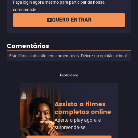
Faça login agora mesmo para participar da nossa
comunidade!
QUERO ENTRAR
Comentários
Este filme ainda não tem comentários. Deixe sua opinião acima!
Publicidade
Assista a filmes
completos online
Aperte o play agora e
surpreenda-se!