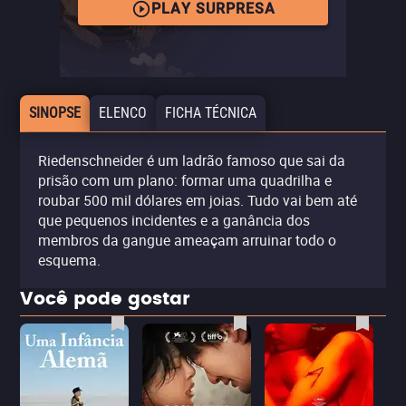
PLAY SURPRESA
SINOPSE
ELENCO
FICHA TÉCNICA
Riedenschneider é um ladrão famoso que sai da
prisão com um plano: formar uma quadrilha e
roubar 500 mil dólares em joias. Tudo vai bem até
que pequenos incidentes e a ganância dos
membros da gangue ameaçam arruinar todo o
esquema.
Você pode gostar