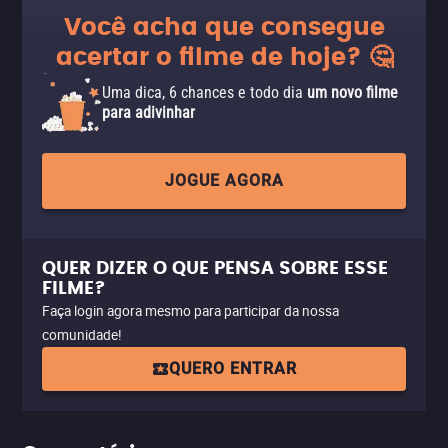
Você acha que consegue
acertar o filme de hoje? 🤔
Uma dica, 6 chances e todo dia
um novo filme
para adivinhar
JOGUE AGORA
QUER DIZER O QUE PENSA SOBRE ESSE
FILME?
Faça login agora mesmo para participar da nossa
comunidade!
QUERO ENTRAR