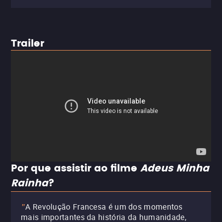
Trailer
Por que assistir ao filme
Adeus Minha
Rainha
?
A Revolução Francesa é um dos momentos
"
mais importantes da história da humanidade,