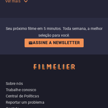
Ver mais
Seu próximo filme em 5 minutos. Toda semana, a melhor
seleção para você.
ASSINE A NEWSLETTER
Sobre nós
Trabalhe conosco
Central de Políticas
Reportar um problema