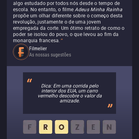
algo estudado por todos nós desde o tempo de
escola. No entanto, o filme
Adeus Minha Rainha
propõe um olhar diferente sobre o começo desta
revolução, justamente o de uma jovem
empregada da corte. Um ótimo retrato de como o
poder se isolou do povo, o que levou ao fim da
monarquia francesa.
"
Filmelier
As nossas sugestões
Dica: Em uma corrida pelo
interior dos EUA, um carro
vermelho descobre o valor da
amizade.