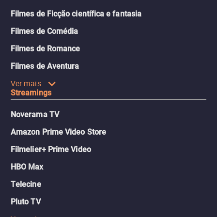
Filmes de Ficção científica e fantasia
Filmes de Comédia
Filmes de Romance
Filmes de Aventura
Ver mais
Streamings
Noverama TV
Amazon Prime Video Store
Filmelier+ Prime Video
HBO Max
Telecine
Pluto TV