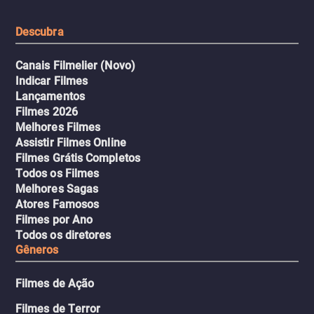
urbano.
Descubra
Canais Filmelier (Novo)
Indicar Filmes
Lançamentos
Filmes 2026
Melhores Filmes
Assistir Filmes Online
Filmes Grátis Completos
Todos os Filmes
Melhores Sagas
Atores Famosos
Filmes por Ano
Todos os diretores
Gêneros
Filmes de Ação
Filmes de Terror