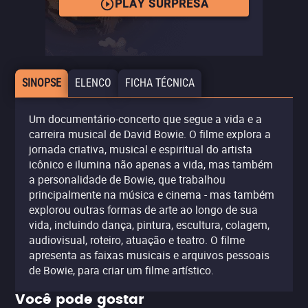
PLAY SURPRESA
SINOPSE
ELENCO
FICHA TÉCNICA
Um documentário-concerto que segue a vida e a
carreira musical de David Bowie. O filme explora a
jornada criativa, musical e espiritual do artista
icônico e ilumina não apenas a vida, mas também
a personalidade de Bowie, que trabalhou
principalmente na música e cinema - mas também
explorou outras formas de arte ao longo de sua
vida, incluindo dança, pintura, escultura, colagem,
audiovisual, roteiro, atuação e teatro. O filme
apresenta as faixas musicais e arquivos pessoais
de Bowie, para criar um filme artístico.
Você pode gostar