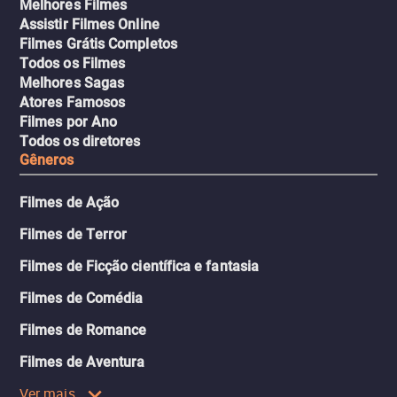
Melhores Filmes
Assistir Filmes Online
Filmes Grátis Completos
Todos os Filmes
Melhores Sagas
Atores Famosos
Filmes por Ano
Todos os diretores
Gêneros
Filmes de Ação
Filmes de Terror
Filmes de Ficção científica e fantasia
Filmes de Comédia
Filmes de Romance
Filmes de Aventura
Ver mais