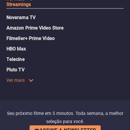
Streamings
Noverama TV
Amazon Prime Video Store
Filmelier+ Prime Video
HBO Max
Telecine
Pluto TV
Ver mais
Seu próximo filme em 5 minutos. Toda semana, a melhor
seleção para você.