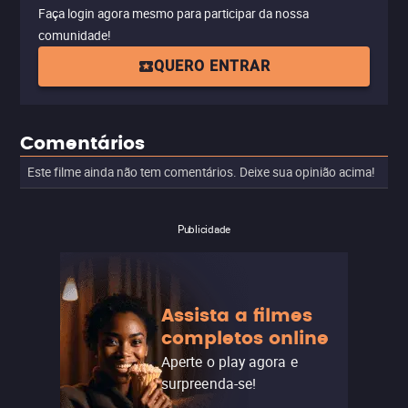
Faça login agora mesmo para participar da nossa
comunidade!
QUERO ENTRAR
Comentários
Este filme ainda não tem comentários. Deixe sua opinião acima!
Publicidade
Assista a filmes
completos online
Aperte o play agora e
surpreenda-se!