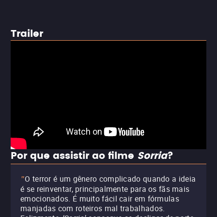
Trailer
Por que assistir ao filme
Sorria
?
O terror é um gênero complicado quando a ideia
"
é se reinventar, principalmente para os fãs mais
emocionados. É muito fácil cair em fórmulas
manjadas com roteiros mal trabalhados.