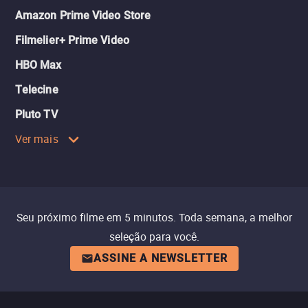
Amazon Prime Video Store
Filmelier+ Prime Video
HBO Max
Telecine
Pluto TV
Ver mais
Seu próximo filme em 5 minutos. Toda semana, a melhor
seleção para você.
ASSINE A NEWSLETTER