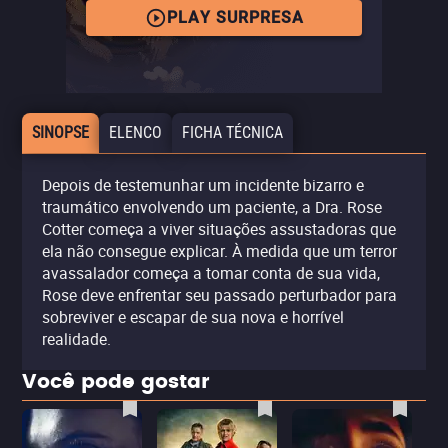
PLAY SURPRESA
SINOPSE
ELENCO
FICHA TÉCNICA
Depois de testemunhar um incidente bizarro e
traumático envolvendo um paciente, a Dra. Rose
Cotter começa a viver situações assustadoras que
ela não consegue explicar. À medida que um terror
avassalador começa a tomar conta de sua vida,
Rose deve enfrentar seu passado perturbador para
sobreviver e escapar de sua nova e horrível
realidade.
Você pode gostar