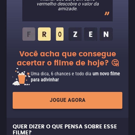
vermelho descobre o valor da
amizade.
Você acha que consegue
acertar o filme de hoje? 🤔
Uma dica, 6 chances e todo dia
um novo filme
para adivinhar
JOGUE AGORA
QUER DIZER O QUE PENSA SOBRE ESSE
FILME?