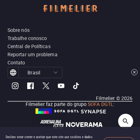
Sobre nós
Trabalhe conosco
Central de Políticas
Reportar um problema
Contato
Brasil
Filmelier ©
2026
Filmelier faz parte do grupo
SOFA DGTL
:
Declaro estar ciente e aceitar que este site use cookies e dados