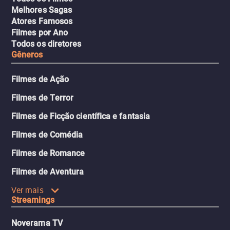
Melhores Sagas
Atores Famosos
Filmes por Ano
Todos os diretores
Gêneros
Filmes de Ação
Filmes de Terror
Filmes de Ficção científica e fantasia
Filmes de Comédia
Filmes de Romance
Filmes de Aventura
Ver mais
Streamings
Noverama TV