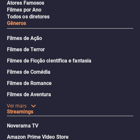
Atores Famosos
Filmes por Ano
Todos os diretores
Gêneros
Filmes de Ação
Filmes de Terror
Filmes de Ficção científica e fantasia
Filmes de Comédia
Filmes de Romance
Filmes de Aventura
Ver mais
Streamings
Noverama TV
Amazon Prime Video Store