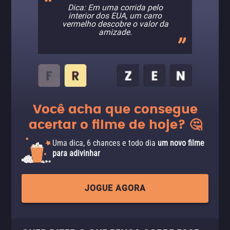
Dica: Em uma corrida pelo
interior dos EUA, um carro
vermelho descobre o valor da
amizade.
Você acha que consegue
acertar o filme de hoje? 🤔
Uma dica, 6 chances e todo dia
um novo filme
para adivinhar
JOGUE AGORA