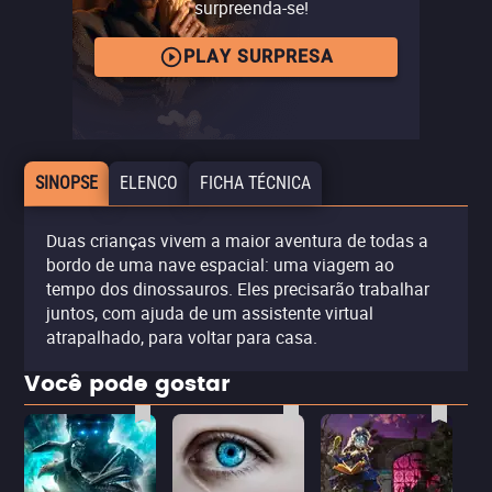
surpreenda-se!
PLAY SURPRESA
SINOPSE
ELENCO
FICHA TÉCNICA
Duas crianças vivem a maior aventura de todas a
bordo de uma nave espacial: uma viagem ao
tempo dos dinossauros. Eles precisarão trabalhar
juntos, com ajuda de um assistente virtual
atrapalhado, para voltar para casa.
Você pode gostar