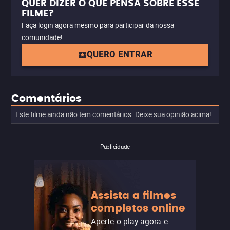
QUER DIZER O QUE PENSA SOBRE ESSE
FILME?
Faça login agora mesmo para participar da nossa
comunidade!
QUERO ENTRAR
Comentários
Este filme ainda não tem comentários. Deixe sua opinião acima!
Publicidade
Assista a filmes
completos online
Aperte o play agora e