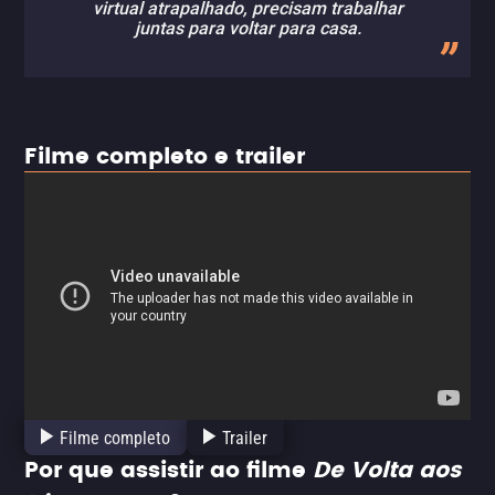
virtual atrapalhado, precisam trabalhar
juntas para voltar para casa.
Filme completo e trailer
Filme completo
Trailer
Por que assistir ao filme
De Volta aos