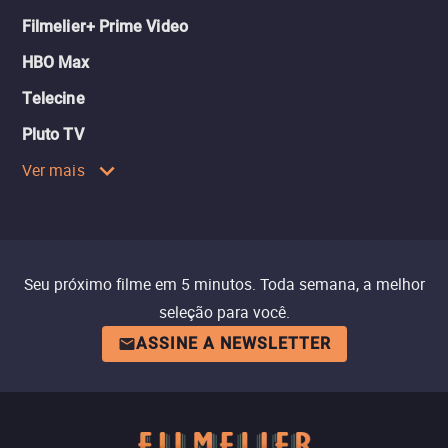
Filmelier+ Prime Video
HBO Max
Telecine
Pluto TV
Ver mais
Seu próximo filme em 5 minutos. Toda semana, a melhor
seleção para você.
ASSINE A NEWSLETTER