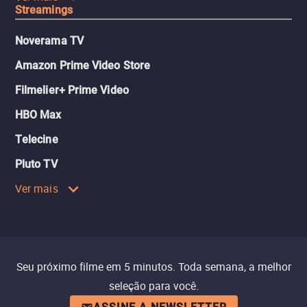
Streamings
Noverama TV
Amazon Prime Video Store
Filmelier+ Prime Video
HBO Max
Telecine
Pluto TV
Ver mais
Seu próximo filme em 5 minutos. Toda semana, a melhor
seleção para você.