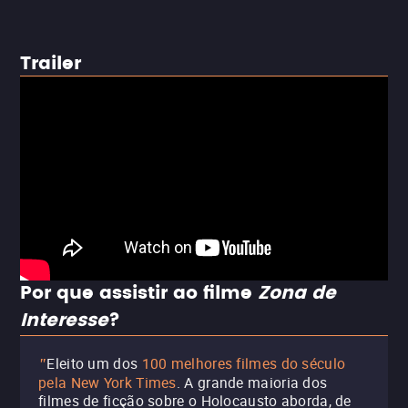
Trailer
Por que assistir ao filme
Zona de
Interesse
?
Eleito um dos
100 melhores filmes do século
"
pela New York Times
.
A grande maioria dos
filmes de ficção sobre o Holocausto aborda, de