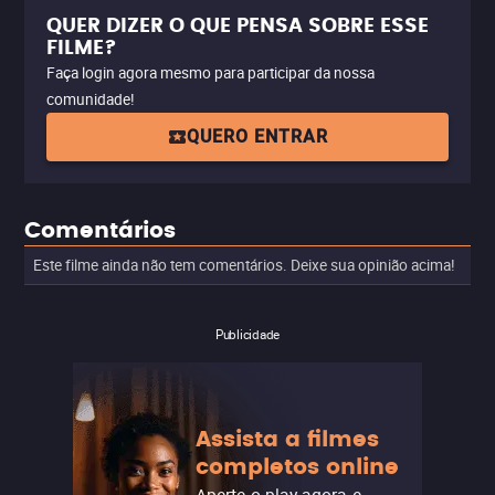
QUER DIZER O QUE PENSA SOBRE ESSE
FILME?
Faça login agora mesmo para participar da nossa
comunidade!
QUERO ENTRAR
Comentários
Este filme ainda não tem comentários. Deixe sua opinião acima!
Publicidade
Assista a filmes
completos online
Aperte o play agora e