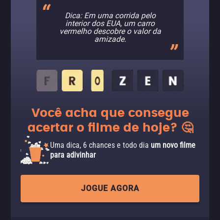
Dica: Em uma corrida pelo
interior dos EUA, um carro
vermelho descobre o valor da
amizade.
Você acha que consegue
acertar o filme de hoje? 🤔
Uma dica, 6 chances e todo dia
um novo filme
para adivinhar
JOGUE AGORA