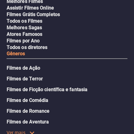
Melhores Filmes
Assistir Filmes Online
Filmes Grátis Completos
Todos os Filmes
Melhores Sagas
Atores Famosos
Filmes por Ano
Todos os diretores
Gêneros
Filmes de Ação
Filmes de Terror
Filmes de Ficção científica e fantasia
Filmes de Comédia
Filmes de Romance
Filmes de Aventura
Ver mais