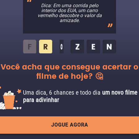
Dica: Em uma corrida pelo
interior dos EUA, um carro
vermelho descobre o valor da
amizade.
Você acha que consegue acertar o
filme de hoje? 🤔
Uma dica, 6 chances e todo dia
um novo filme
para adivinhar
JOGUE AGORA