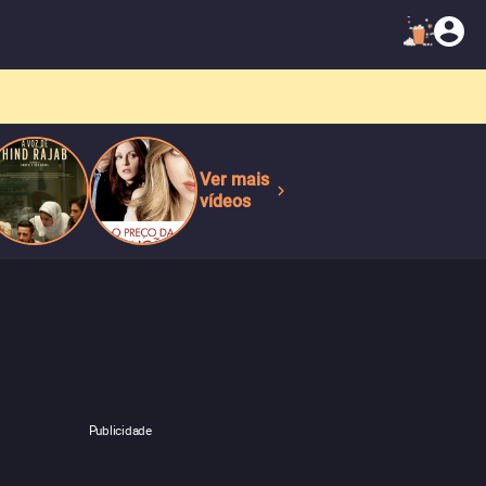
Ver mais
vídeos
Publicidade