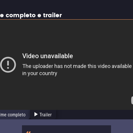
e completo e trailer
ilme completo
Trailer