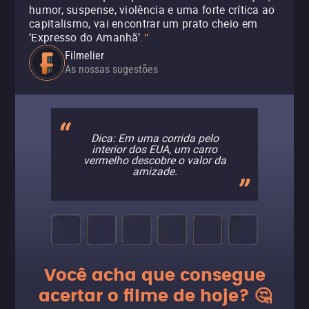
humor, suspense, violência e uma forte crítica ao
capitalismo, vai encontrar um prato cheio em
‘Expresso do Amanhã’.
"
Filmelier
As nossas sugestões
Dica: Em uma corrida pelo
interior dos EUA, um carro
vermelho descobre o valor da
amizade.
Você acha que consegue
acertar o filme de hoje? 🤔