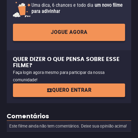
Uma dica, 6 chances e todo dia
um novo filme
para adivinhar
JOGUE AGORA
QUER DIZER O QUE PENSA SOBRE ESSE
FILME?
Faça login agora mesmo para participar da nossa
comunidade!
QUERO ENTRAR
Comentários
Este filme ainda não tem comentários. Deixe sua opinião acima!