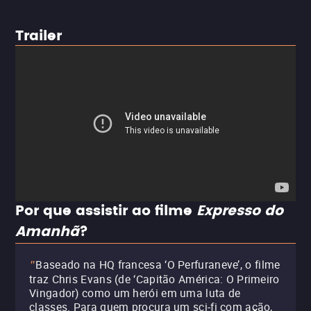
Trailer
Por que assistir ao filme
Expresso do
Amanhã
?
Baseado na HQ francesa ‘O Perfuraneve’, o filme
"
traz Chris Evans (de ‘Capitão América: O Primeiro
Vingador) como um herói em uma luta de
classes. Para quem procura um sci-fi com ação,