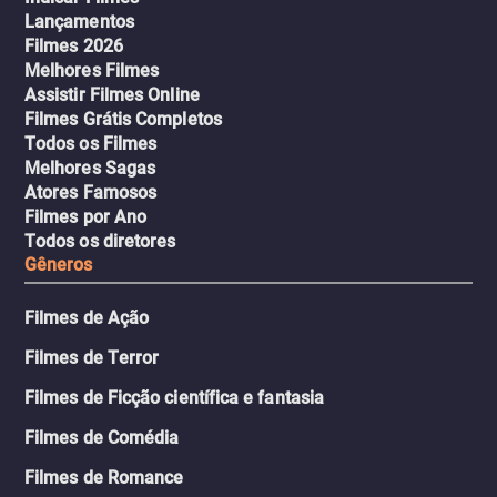
Lançamentos
Filmes 2026
Melhores Filmes
Assistir Filmes Online
Filmes Grátis Completos
Todos os Filmes
Melhores Sagas
Atores Famosos
Filmes por Ano
Todos os diretores
Gêneros
Filmes de Ação
Filmes de Terror
Filmes de Ficção científica e fantasia
Filmes de Comédia
Filmes de Romance