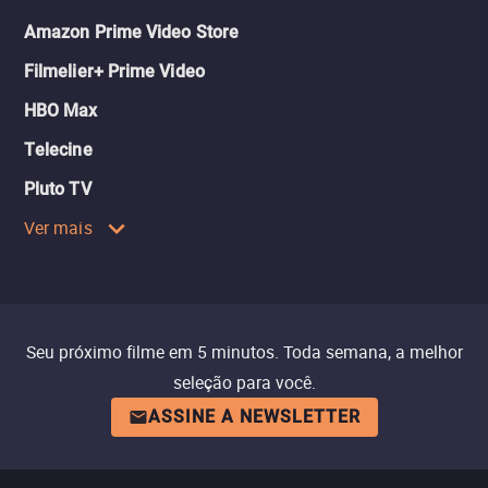
Amazon Prime Video Store
Filmelier+ Prime Video
HBO Max
Telecine
Pluto TV
Ver mais
Seu próximo filme em 5 minutos. Toda semana, a melhor
seleção para você.
ASSINE A NEWSLETTER