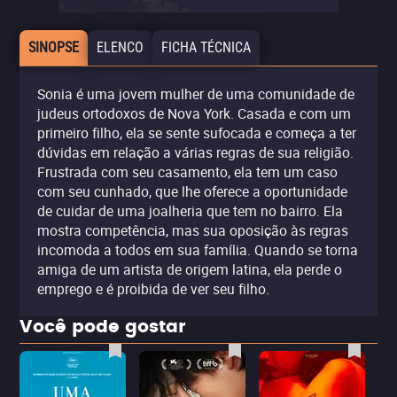
SINOPSE
ELENCO
FICHA TÉCNICA
Sonia é uma jovem mulher de uma comunidade de
judeus ortodoxos de Nova York. Casada e com um
primeiro filho, ela se sente sufocada e começa a ter
dúvidas em relação a várias regras de sua religião.
Frustrada com seu casamento, ela tem um caso
com seu cunhado, que lhe oferece a oportunidade
de cuidar de uma joalheria que tem no bairro. Ela
mostra competência, mas sua oposição às regras
incomoda a todos em sua família. Quando se torna
amiga de um artista de origem latina, ela perde o
emprego e é proibida de ver seu filho.
Você pode gostar