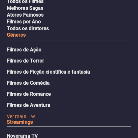
Todos os Filmes
Melhores Sagas
Atores Famosos
Filmes por Ano
Todos os diretores
Gêneros
Filmes de Ação
Filmes de Terror
Filmes de Ficção científica e fantasia
Filmes de Comédia
Filmes de Romance
Filmes de Aventura
Ver mais
Streamings
Noverama TV