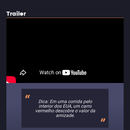
Trailer
Dica: Em uma corrida pelo
interior dos EUA, um carro
vermelho descobre o valor da
amizade.