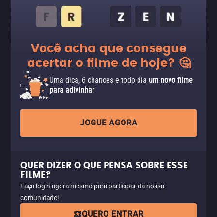
Você acha que consegue
acertar o filme de hoje? 🤔
Uma dica, 6 chances e todo dia
um novo filme
para adivinhar
JOGUE AGORA
QUER DIZER O QUE PENSA SOBRE ESSE
FILME?
Faça login agora mesmo para participar da nossa
comunidade!
QUERO ENTRAR