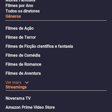
Atores Famosos
Filmes por Ano
Todos os diretores
Gêneros
Filmes de Ação
Filmes de Terror
Filmes de Ficção científica e fantasia
Filmes de Comédia
Filmes de Romance
Filmes de Aventura
Ver mais
Streamings
Noverama TV
Amazon Prime Video Store