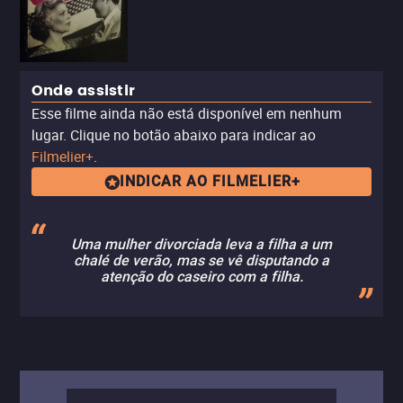
Onde assistir
Esse filme ainda não está disponível em nenhum
lugar. Clique no botão abaixo para indicar ao
Filmelier+
.
INDICAR AO FILMELIER+
Uma mulher divorciada leva a filha a um
chalé de verão, mas se vê disputando a
atenção do caseiro com a filha.