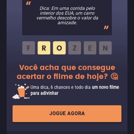
Dica: Em uma corrida pelo
interior dos EUA, um carro
vermelho descobre o valor da
amizade.
Você acha que consegue
acertar o filme de hoje? 🤔
Uma dica, 6 chances e todo dia
um novo filme
para adivinhar
JOGUE AGORA