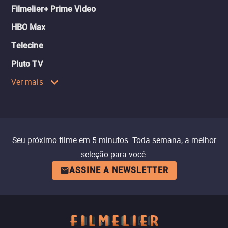
Filmelier+ Prime Video
HBO Max
Telecine
Pluto TV
Ver mais
Seu próximo filme em 5 minutos. Toda semana, a melhor
seleção para você.
ASSINE A NEWSLETTER