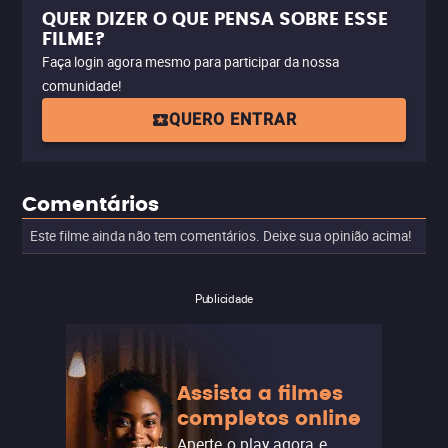
QUER DIZER O QUE PENSA SOBRE ESSE
FILME?
Faça login agora mesmo para participar da nossa
comunidade!
QUERO ENTRAR
Comentários
Este filme ainda não tem comentários. Deixe sua opinião acima!
Publicidade
Assista a filmes
completos online
Aperte o play agora e