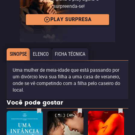
surpreenda-se!
PLAY SURPRESA
SINOPSE
ELENCO
FICHA TÉCNICA
Uma mulher de meia-idade que está passando por
um divórcio leva sua filha a uma casa de veraneio,
onde se vê competindo com a filha pelo caseiro do
local.
Você pode gostar