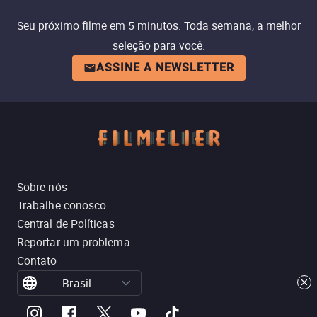
Seu próximo filme em 5 minutos. Toda semana, a melhor
seleção para você.
ASSINE A NEWSLETTER
Sobre nós
Trabalhe conosco
Central de Políticas
Reportar um problema
Contato
Brasil