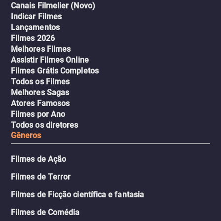
Canais Filmelier (Novo)
Indicar Filmes
Lançamentos
Filmes 2026
Melhores Filmes
Assistir Filmes Online
Filmes Grátis Completos
Todos os Filmes
Melhores Sagas
Atores Famosos
Filmes por Ano
Todos os diretores
Gêneros
Filmes de Ação
Filmes de Terror
Filmes de Ficção científica e fantasia
Filmes de Comédia