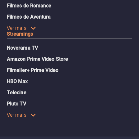
Filmes de Romance
Filmes de Aventura
Ver mais
Streamings
Noverama TV
Amazon Prime Video Store
Filmelier+ Prime Video
HBO Max
Telecine
Pluto TV
Ver mais