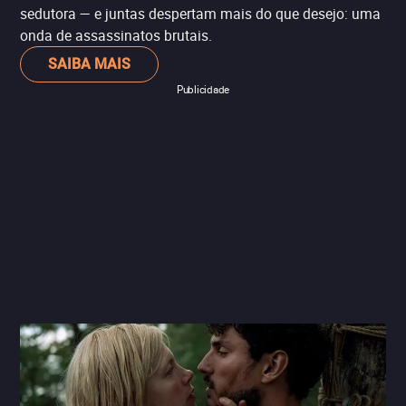
sedutora — e juntas despertam mais do que desejo: uma
onda de assassinatos brutais.
SAIBA MAIS
Publicidade