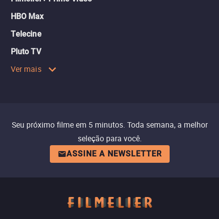
HBO Max
Telecine
Pluto TV
Ver mais
Seu próximo filme em 5 minutos. Toda semana, a melhor
seleção para você.
ASSINE A NEWSLETTER