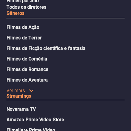
Filmes por Ano
Todos os diretores
Gêneros
Filmes de Ação
Filmes de Terror
Filmes de Ficção científica e fantasia
Filmes de Comédia
Filmes de Romance
Filmes de Aventura
Ver mais
Streamings
Noverama TV
Amazon Prime Video Store
Filmelier+ Prime Video