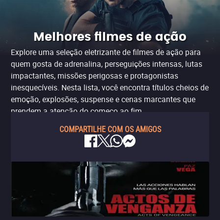
Melhores filmes de ação
Explore uma seleção eletrizante de filmes de ação para
quem gosta de adrenalina, perseguições intensas, lutas
impactantes, missões perigosas e protagonistas
inesquecíveis. Nesta lista, você encontra títulos cheios de
emoção, explosões, suspense e cenas marcantes que
prendem a atenção do começo ao fim.
COMPARTILHE COM OS AMIGOS