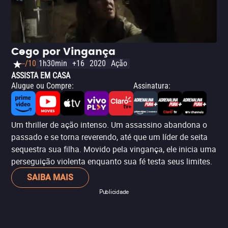
Cego por Vingança
--/10
1h30min
+16
2020
Ação
ASSISTA EM CASA
Alugue ou Compre
:
Assinatura
:
Um thriller de ação intenso. Um assassino abandona o
passado e se torna reverendo, até que um líder de seita
sequestra sua filha. Movido pela vingança, ele inicia uma
perseguição violenta enquanto sua fé testa seus limites.
SAIBA MAIS
Publicidade