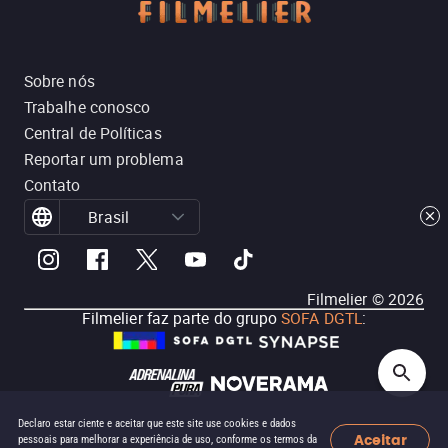
Sobre nós
Trabalhe conosco
Central de Políticas
Reportar um problema
Contato
Brasil
Filmelier ©
2026
Filmelier faz parte do grupo
SOFA DGTL
:
Declaro estar ciente e aceitar que este site use cookies e dados
Aceitar
pessoais para melhorar a experiência de uso, conforme os termos da