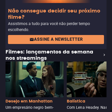
Não consegue decidir seu próximo
filme?
Assistimos a tudo para você não perder tempo
escolhendo.
ASSINE A NEWSLETTER
Filmes: lançamentos da semana
nos streamings
Desejo em Manhattan
Balística
Um empresário negro bem-
Com Lena Headey. Nanc