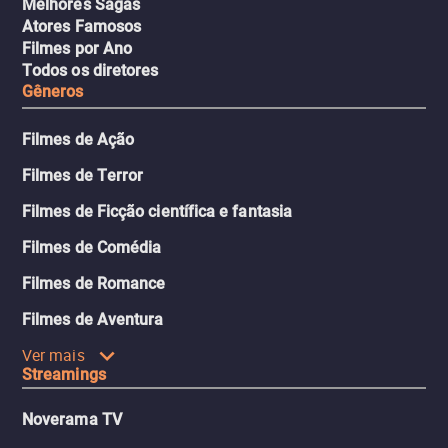
Melhores Sagas
Atores Famosos
Filmes por Ano
Todos os diretores
Gêneros
Filmes de Ação
Filmes de Terror
Filmes de Ficção científica e fantasia
Filmes de Comédia
Filmes de Romance
Filmes de Aventura
Ver mais
Streamings
Noverama TV