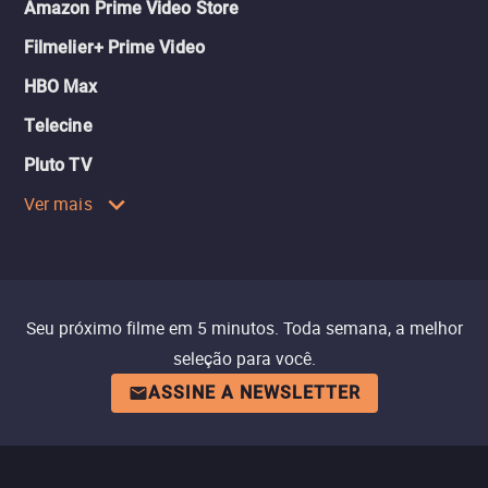
Amazon Prime Video Store
Filmelier+ Prime Video
HBO Max
Telecine
Pluto TV
Ver mais
Seu próximo filme em 5 minutos. Toda semana, a melhor
seleção para você.
ASSINE A NEWSLETTER