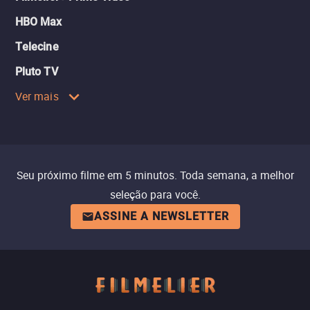
HBO Max
Telecine
Pluto TV
Ver mais
Seu próximo filme em 5 minutos. Toda semana, a melhor
seleção para você.
ASSINE A NEWSLETTER