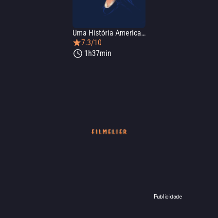
Uma História Americana
7.3/10
1h37min
Publicidade