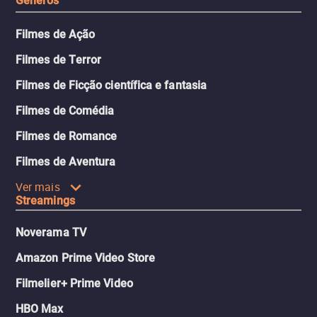
Gêneros
Filmes de Ação
Filmes de Terror
Filmes de Ficção científica e fantasia
Filmes de Comédia
Filmes de Romance
Filmes de Aventura
Ver mais
Streamings
Noverama TV
Amazon Prime Video Store
Filmelier+ Prime Video
HBO Max