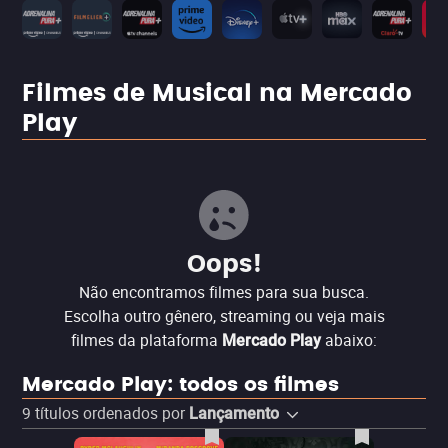
Filmes de Musical na Mercado
Play
Oops!
Não encontramos filmes para sua busca.
Escolha outro gênero, streaming ou veja mais
filmes da plataforma
abaixo:
Mercado Play
Mercado Play: todos os filmes
9
títulos ordenados por
Lançamento