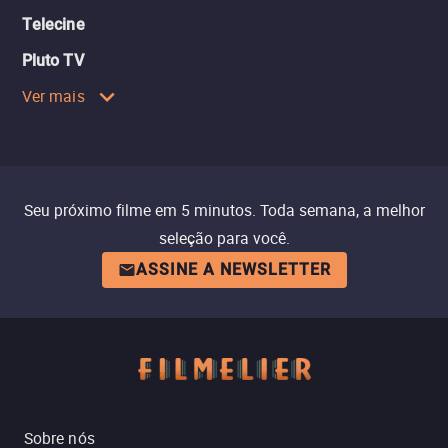
Telecine
Pluto TV
Ver mais
Seu próximo filme em 5 minutos. Toda semana, a melhor
seleção para você.
ASSINE A NEWSLETTER
Sobre nós