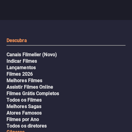
Descubra
Canais Filmelier (Novo)
Indicar Filmes
Lançamentos
Filmes 2026
Melhores Filmes
Assistir Filmes Online
Filmes Grátis Completos
Todos os Filmes
Melhores Sagas
Atores Famosos
Filmes por Ano
Todos os diretores