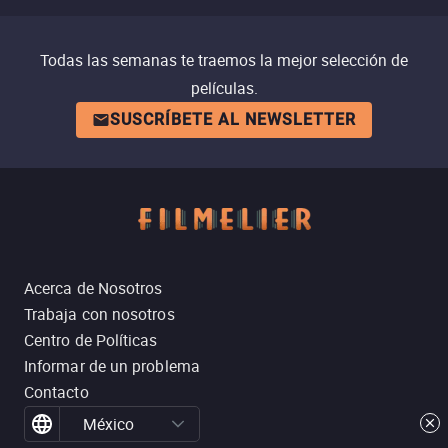
Todas las semanas te traemos la mejor selección de
películas.
SUSCRÍBETE AL NEWSLETTER
Acerca de Nosotros
Trabaja con nosotros
Centro de Políticas
Informar de un problema
Contacto
México