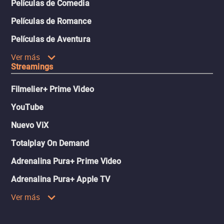
Películas de Comedia
Películas de Romance
Películas de Aventura
Ver más
Streamings
Filmelier+ Prime Video
YouTube
Nuevo ViX
Totalplay On Demand
Adrenalina Pura+ Prime Video
Adrenalina Pura+ Apple TV
Ver más