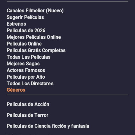
Canales Filmelier (Nuevo)
Sugerir Películas
Estrenos
Películas de 2026
Mejores Películas Online
Películas Online
Películas Gratis Completas
Todas Las Películas
Mejores Sagas
Actores Famosos
Películas por Año
Todos Los Directores
Géneros
Películas de Acción
Películas de Terror
Películas de Ciencia ficción y fantasía