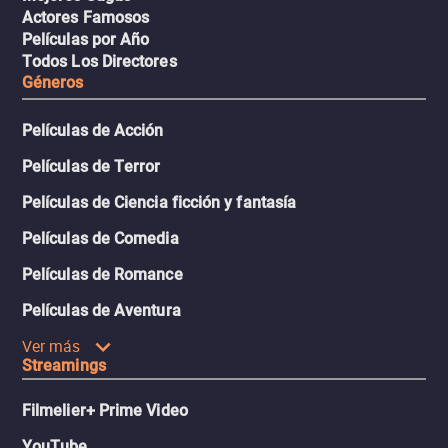
Actores Famosos
Películas por Año
Todos Los Directores
Géneros
Películas de Acción
Películas de Terror
Películas de Ciencia ficción y fantasía
Películas de Comedia
Películas de Romance
Películas de Aventura
Ver más
Streamings
Filmelier+ Prime Video
YouTube