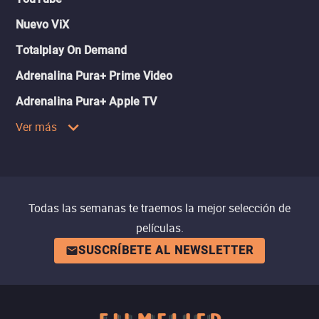
Nuevo ViX
Totalplay On Demand
Adrenalina Pura+ Prime Video
Adrenalina Pura+ Apple TV
Ver más
Todas las semanas te traemos la mejor selección de
películas.
SUSCRÍBETE AL NEWSLETTER