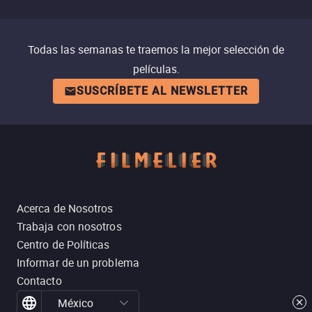
Todas las semanas te traemos la mejor selección de
películas.
SUSCRÍBETE AL NEWSLETTER
Acerca de Nosotros
Trabaja con nosotros
Centro de Políticas
Informar de un problema
Contacto
México