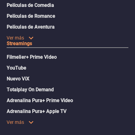
Películas de Comedia
Películas de Romance
Películas de Aventura
Ver más
Streamings
Filmelier+ Prime Video
YouTube
Nuevo ViX
Totalplay On Demand
Adrenalina Pura+ Prime Video
Adrenalina Pura+ Apple TV
Ver más