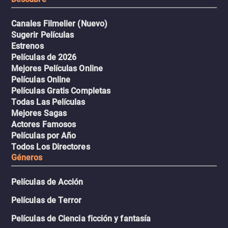
Canales Filmelier (Nuevo)
Sugerir Películas
Estrenos
Películas de 2026
Mejores Películas Online
Películas Online
Películas Gratis Completas
Todas Las Películas
Mejores Sagas
Actores Famosos
Películas por Año
Todos Los Directores
Géneros
Películas de Acción
Películas de Terror
Películas de Ciencia ficción y fantasía