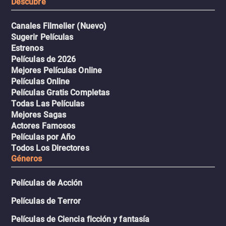
Descubre
Canales Filmelier (Nuevo)
Sugerir Películas
Estrenos
Películas de 2026
Mejores Películas Online
Películas Online
Películas Gratis Completas
Todas Las Películas
Mejores Sagas
Actores Famosos
Películas por Año
Todos Los Directores
Géneros
Películas de Acción
Películas de Terror
Películas de Ciencia ficción y fantasía