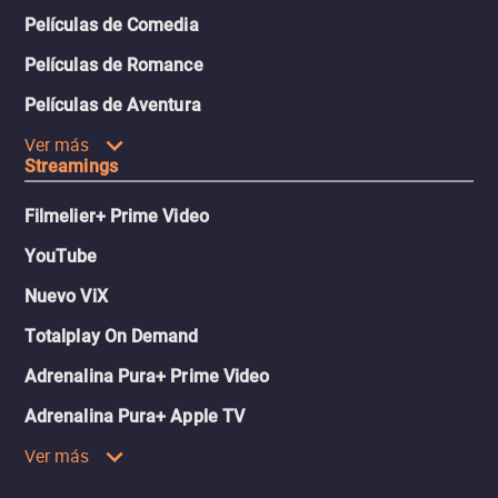
Películas de Comedia
Películas de Romance
Películas de Aventura
Ver más
Streamings
Filmelier+ Prime Video
YouTube
Nuevo ViX
Totalplay On Demand
Adrenalina Pura+ Prime Video
Adrenalina Pura+ Apple TV
Ver más