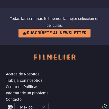
Todas las semanas te traemos la mejor selección de
películas.
SUSCRÍBETE AL NEWSLETTER
Acerca de Nosotros
Trabaja con nosotros
Centro de Políticas
Informar de un problema
Contacto
México