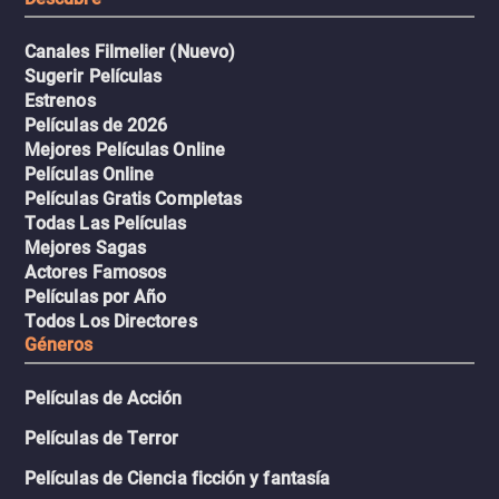
Canales Filmelier (Nuevo)
Sugerir Películas
Estrenos
Películas de 2026
Mejores Películas Online
Películas Online
Películas Gratis Completas
Todas Las Películas
Mejores Sagas
Actores Famosos
Películas por Año
Todos Los Directores
Géneros
Películas de Acción
Películas de Terror
Películas de Ciencia ficción y fantasía