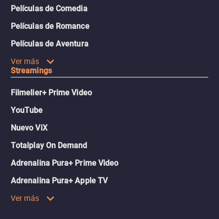
Películas de Comedia
Películas de Romance
Películas de Aventura
Ver más
Streamings
Filmelier+ Prime Video
YouTube
Nuevo ViX
Totalplay On Demand
Adrenalina Pura+ Prime Video
Adrenalina Pura+ Apple TV
Ver más