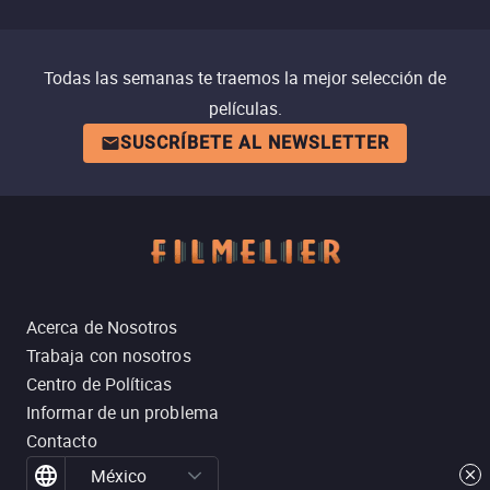
Todas las semanas te traemos la mejor selección de
películas.
SUSCRÍBETE AL NEWSLETTER
Acerca de Nosotros
Trabaja con nosotros
Centro de Políticas
Informar de un problema
Contacto
México