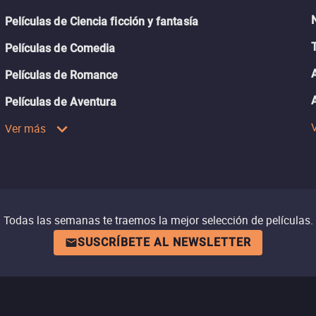
Películas de Ciencia ficción y fantasía
Películas de Comedia
Películas de Romance
Películas de Aventura
Ver más
Todas las semanas te traemos la mejor selección de películas.
SUSCRÍBETE AL NEWSLETTER