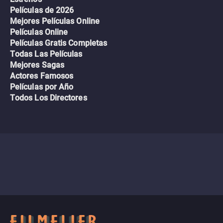
Películas de 2026
Mejores Películas Online
Películas Online
Películas Gratis Completas
Todas Las Películas
Mejores Sagas
Actores Famosos
Películas por Año
Todos Los Directores