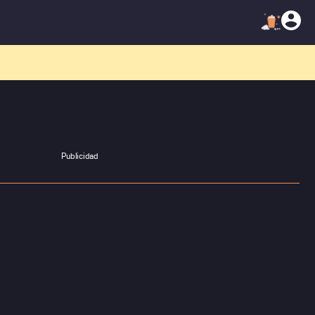
atálogo!
Publicidad