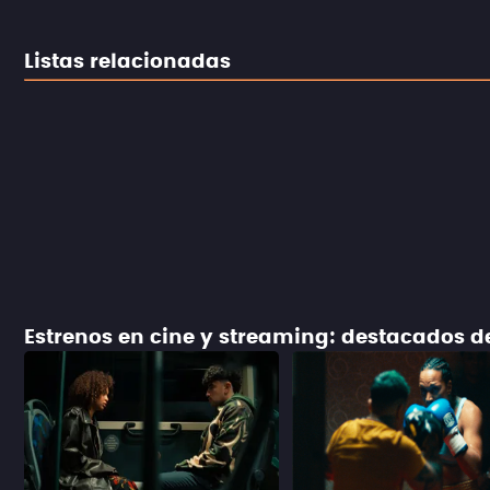
Listas relacionadas
Estrenos en cine y streaming: destacados 