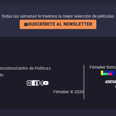
Todas las semanas te traemos la mejor selección de películas.
SUSCRÍBETE AL NEWSLETTER
Filmelier form
 nosotros
Centro de Políticas
to
Filmelier ©
2026