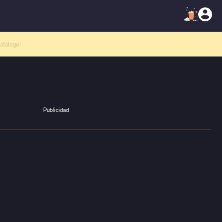
atálogo!
Publicidad