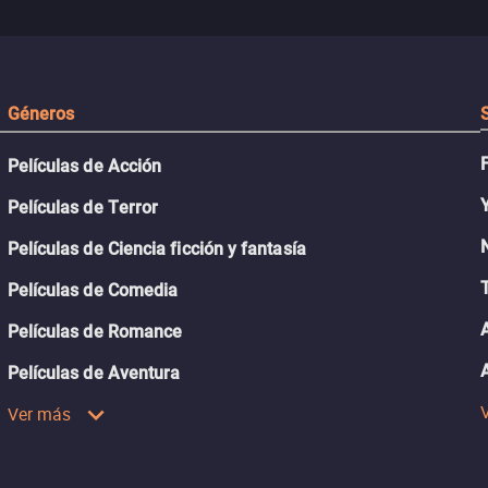
desafiante.
ueba su
Géneros
Películas de Acción
Películas de Terror
Películas de Ciencia ficción y fantasía
Películas de Comedia
Películas de Romance
Películas de Aventura
Ver más