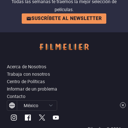
Todas las semanas te traemos la mejor selección de
películas.
SUSCRÍBETE AL NEWSLETTER
Acerca de Nosotros
Trabaja con nosotros
Centro de Políticas
Informar de un problema
Contacto
México