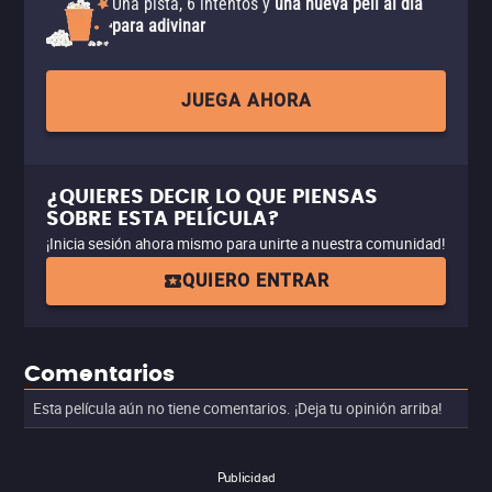
Una pista, 6 intentos y
una nueva peli al día
para adivinar
JUEGA AHORA
¿QUIERES DECIR LO QUE PIENSAS
SOBRE ESTA PELÍCULA?
¡Inicia sesión ahora mismo para unirte a nuestra comunidad!
QUIERO ENTRAR
Comentarios
Esta película aún no tiene comentarios. ¡Deja tu opinión arriba!
Publicidad