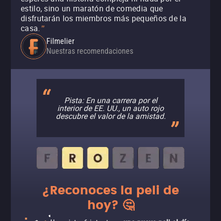
estilo, sino un maratón de comedia que
disfrutarán los miembros más pequeños de la
casa.
"
Filmelier
Nuestras recomendaciones
Pista: En una carrera por el
interior de EE. UU., un auto rojo
descubre el valor de la amistad.
¿Reconoces la peli de
hoy? 🤔