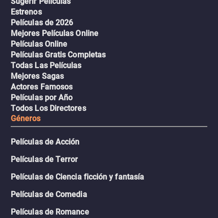
Sugerir Películas
Estrenos
Películas de 2026
Mejores Películas Online
Películas Online
Películas Gratis Completas
Todas Las Películas
Mejores Sagas
Actores Famosos
Películas por Año
Todos Los Directores
Géneros
Películas de Acción
Películas de Terror
Películas de Ciencia ficción y fantasía
Películas de Comedia
Películas de Romance