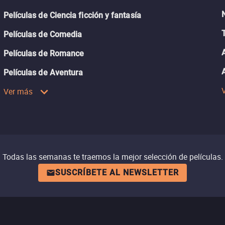
Películas de Ciencia ficción y fantasía
Películas de Comedia
Películas de Romance
Películas de Aventura
Ver más
Todas las semanas te traemos la mejor selección de películas.
SUSCRÍBETE AL NEWSLETTER