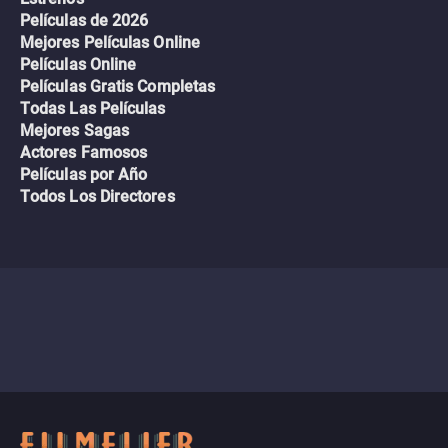
Películas de 2026
Mejores Películas Online
Películas Online
Películas Gratis Completas
Todas Las Películas
Mejores Sagas
Actores Famosos
Películas por Año
Todos Los Directores