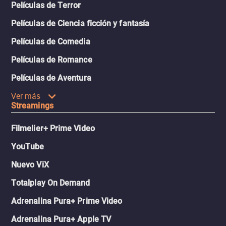
Películas de Terror
Películas de Ciencia ficción y fantasía
Películas de Comedia
Películas de Romance
Películas de Aventura
Ver más
Streamings
Filmelier+ Prime Video
YouTube
Nuevo ViX
Totalplay On Demand
Adrenalina Pura+ Prime Video
Adrenalina Pura+ Apple TV