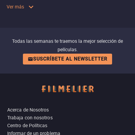
Ver más
Todas las semanas te traemos la mejor selección de
películas.
SUSCRÍBETE AL NEWSLETTER
Acerca de Nosotros
Trabaja con nosotros
Centro de Políticas
Informar de un problema