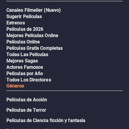
Canales Filmelier (Nuevo)
Sugerir Películas
Estrenos
Películas de 2026
Mejores Películas Online
Películas Online
Películas Gratis Completas
Todas Las Películas
Mejores Sagas
Actores Famosos
Películas por Año
Todos Los Directores
Géneros
Películas de Acción
Películas de Terror
Películas de Ciencia ficción y fantasía