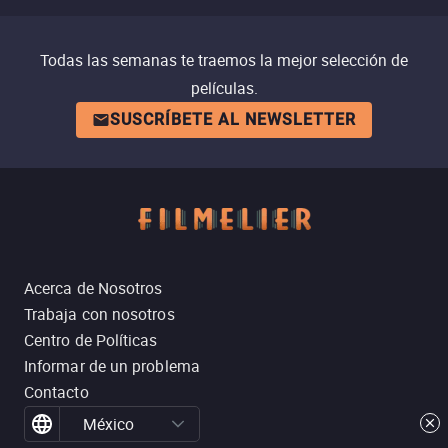
Todas las semanas te traemos la mejor selección de
películas.
SUSCRÍBETE AL NEWSLETTER
Acerca de Nosotros
Trabaja con nosotros
Centro de Políticas
Informar de un problema
Contacto
México