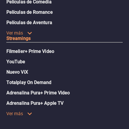
Películas de Comedia
Películas de Romance
Películas de Aventura
Ver más
Streamings
Filmelier+ Prime Video
YouTube
Nuevo ViX
Totalplay On Demand
Adrenalina Pura+ Prime Video
Adrenalina Pura+ Apple TV
Ver más