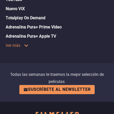
Nuevo ViX
Totalplay On Demand
Adrenalina Pura+ Prime Video
Adrenalina Pura+ Apple TV
Ver más
Todas las semanas te traemos la mejor selección de
películas.
SUSCRÍBETE AL NEWSLETTER