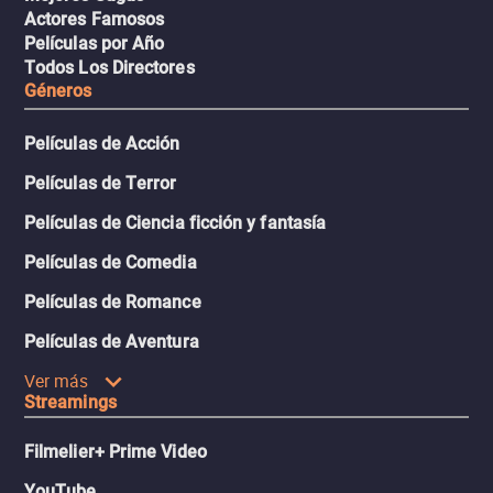
Actores Famosos
Películas por Año
Todos Los Directores
Géneros
Películas de Acción
Películas de Terror
Películas de Ciencia ficción y fantasía
Películas de Comedia
Películas de Romance
Películas de Aventura
Ver más
Streamings
Filmelier+ Prime Video
YouTube