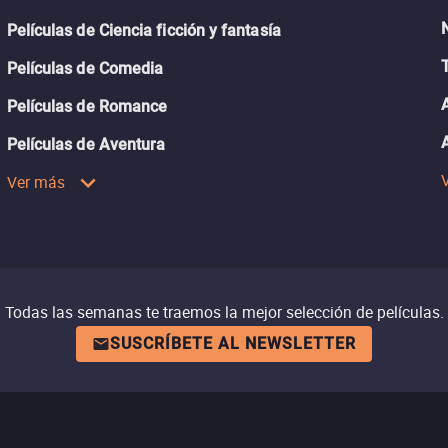
Películas de Ciencia ficción y fantasía
Películas de Comedia
Películas de Romance
Películas de Aventura
Ver más
Todas las semanas te traemos la mejor selección de películas.
SUSCRÍBETE AL NEWSLETTER