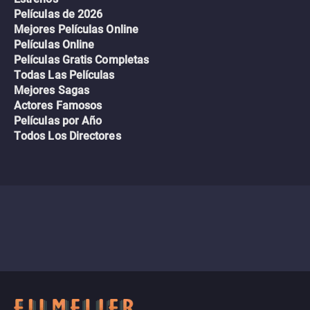
Películas de 2026
Mejores Películas Online
Películas Online
Películas Gratis Completas
Todas Las Películas
Mejores Sagas
Actores Famosos
Películas por Año
Todos Los Directores