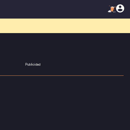
atálogo!
Publicidad