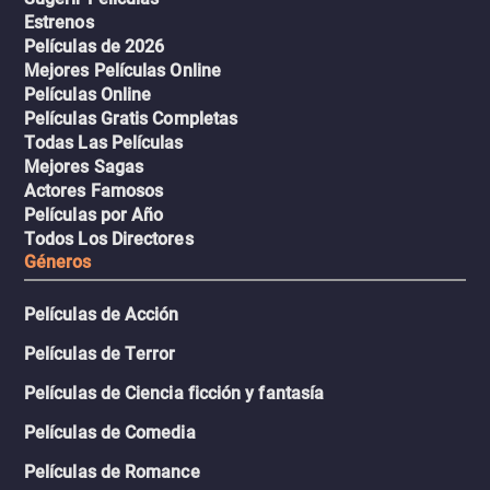
Estrenos
Películas de 2026
Mejores Películas Online
Películas Online
Películas Gratis Completas
Todas Las Películas
Mejores Sagas
Actores Famosos
Películas por Año
Todos Los Directores
Géneros
Películas de Acción
Películas de Terror
Películas de Ciencia ficción y fantasía
Películas de Comedia
Películas de Romance