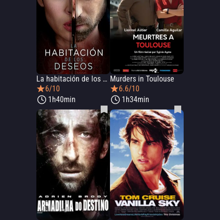
La habitación de los deseos
Murders in Toulouse
6/10
6.6/10
1h40min
1h34min