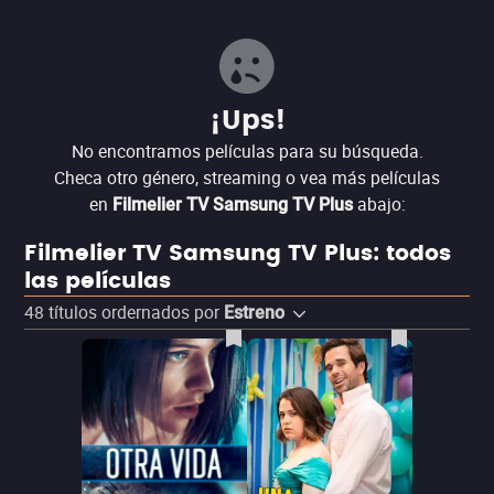
¡Ups!
No encontramos películas para su búsqueda.
Checa otro género, streaming o vea más películas
en
abajo:
Filmelier TV Samsung TV Plus
Filmelier TV Samsung TV Plus: todos
las películas
48
títulos ordernados por
Estreno