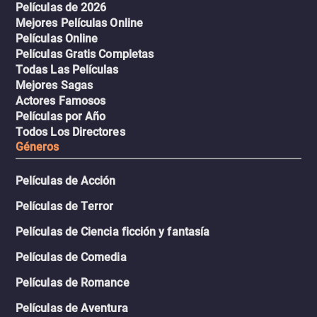
Películas de 2026
Mejores Películas Online
Películas Online
Películas Gratis Completas
Todas Las Películas
Mejores Sagas
Actores Famosos
Películas por Año
Todos Los Directores
Géneros
Películas de Acción
Películas de Terror
Películas de Ciencia ficción y fantasía
Películas de Comedia
Películas de Romance
Películas de Aventura