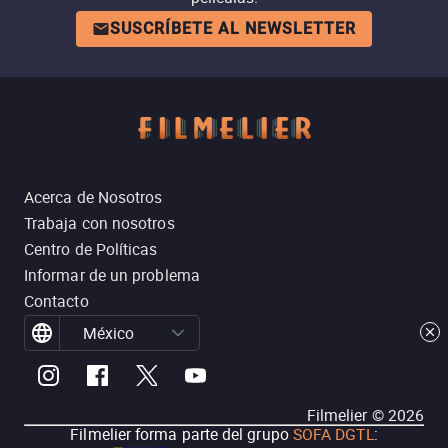
SUSCRÍBETE AL NEWSLETTER
Acerca de Nosotros
Trabaja con nosotros
Centro de Políticas
Informar de un problema
Contacto
México
Filmelier ©
2026
Filmelier forma parte del grupo
SOFA DGTL
: