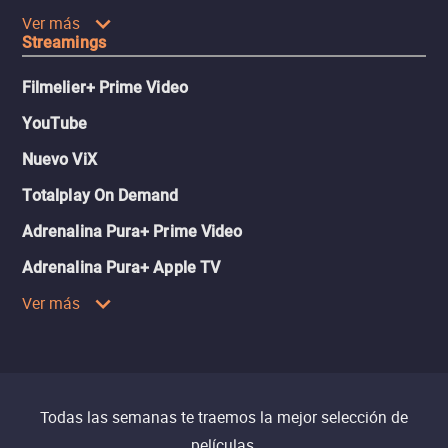
Ver más
Streamings
Filmelier+ Prime Video
YouTube
Nuevo ViX
Totalplay On Demand
Adrenalina Pura+ Prime Video
Adrenalina Pura+ Apple TV
Ver más
Todas las semanas te traemos la mejor selección de
películas.