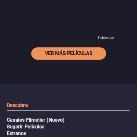
Publicidad
VER MÁS PELÍCULAS
Descubre
Canales Filmelier (Nuevo)
Sugerir Películas
Estrenos