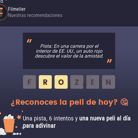
d.
"
Filmelier
Nuestras recomendaciones
Pista: En una carrera por el
interior de EE. UU., un auto rojo
descubre el valor de la amistad.
¿Reconoces la peli de hoy? 🤔
Una pista, 6 intentos y
una nueva peli al día
para adivinar