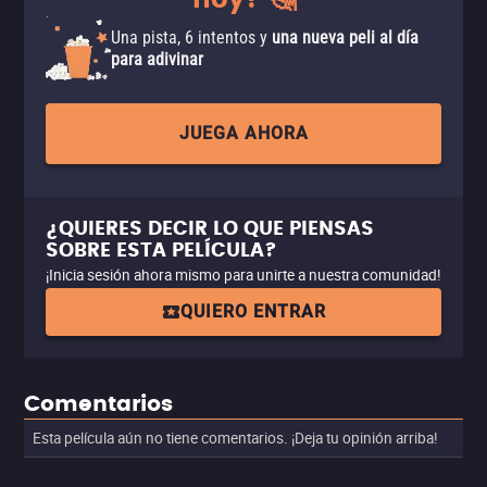
hoy? 🤔
Una pista, 6 intentos y
una nueva peli al día
para adivinar
JUEGA AHORA
¿QUIERES DECIR LO QUE PIENSAS
SOBRE ESTA PELÍCULA?
¡Inicia sesión ahora mismo para unirte a nuestra comunidad!
QUIERO ENTRAR
Comentarios
Esta película aún no tiene comentarios. ¡Deja tu opinión arriba!