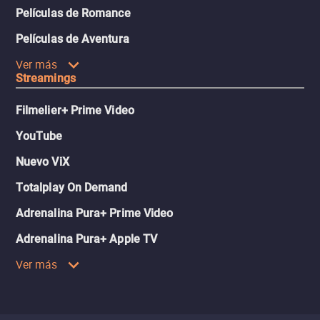
Películas de Romance
Películas de Aventura
Ver más
Streamings
Filmelier+ Prime Video
YouTube
Nuevo ViX
Totalplay On Demand
Adrenalina Pura+ Prime Video
Adrenalina Pura+ Apple TV
Ver más