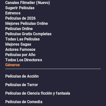
Canales Filmelier (Nuevo)
Sugerir Películas
Estrenos
Películas de 2026
Mejores Películas Online
Películas Online
Películas Gratis Completas
Todas Las Películas
Mejores Sagas
Actores Famosos
Películas por Año
Todos Los Directores
Géneros
Películas de Acción
Películas de Terror
Películas de Ciencia ficción y fantasía
Películas de Comedia