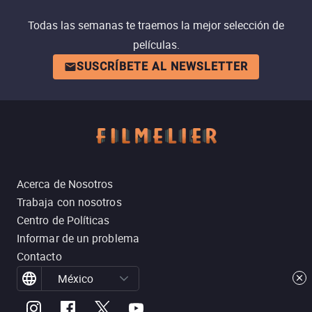
Todas las semanas te traemos la mejor selección de
películas.
SUSCRÍBETE AL NEWSLETTER
Acerca de Nosotros
Trabaja con nosotros
Centro de Políticas
Informar de un problema
Contacto
México