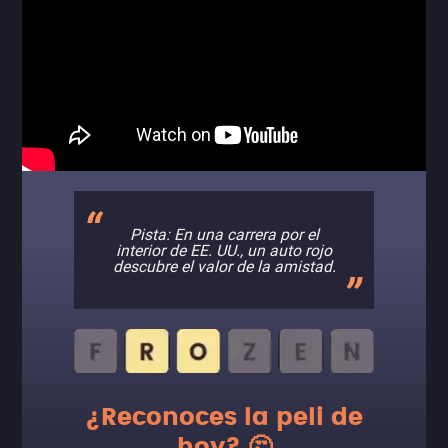
Pista: En una carrera por el
interior de EE. UU., un auto rojo
descubre el valor de la amistad.
¿Reconoces la peli de