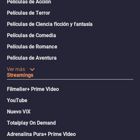
Películas de Acción
Películas de Terror
Películas de Ciencia ficción y fantasía
Películas de Comedia
Películas de Romance
Películas de Aventura
Ver más
Streamings
Filmelier+ Prime Video
YouTube
Nuevo ViX
Totalplay On Demand
Adrenalina Pura+ Prime Video