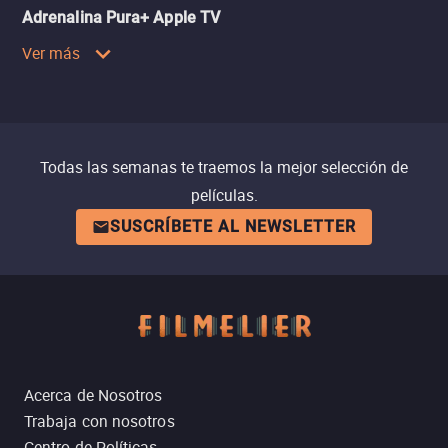
Adrenalina Pura+ Apple TV
Ver más
Todas las semanas te traemos la mejor selección de
películas.
SUSCRÍBETE AL NEWSLETTER
Acerca de Nosotros
Trabaja con nosotros
Centro de Políticas