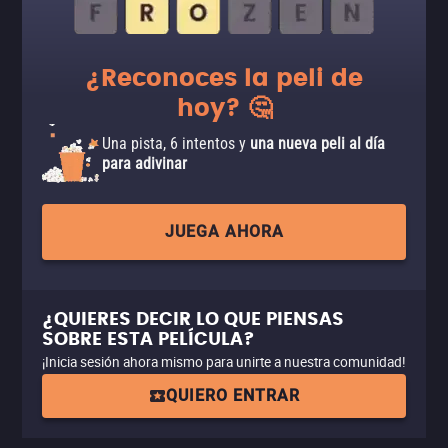
¿Reconoces la peli de
hoy? 🤔
Una pista, 6 intentos y
una nueva peli al día
para adivinar
JUEGA AHORA
¿QUIERES DECIR LO QUE PIENSAS
SOBRE ESTA PELÍCULA?
¡Inicia sesión ahora mismo para unirte a nuestra comunidad!
QUIERO ENTRAR