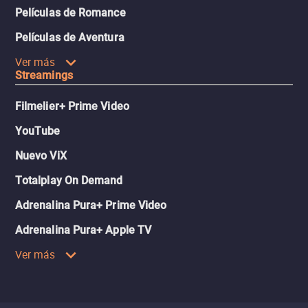
Películas de Romance
Películas de Aventura
Ver más
Streamings
Filmelier+ Prime Video
YouTube
Nuevo ViX
Totalplay On Demand
Adrenalina Pura+ Prime Video
Adrenalina Pura+ Apple TV
Ver más