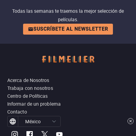
Todas las semanas te traemos la mejor selección de
películas.
SUSCRÍBETE AL NEWSLETTER
Acerca de Nosotros
Trabaja con nosotros
Centro de Políticas
Informar de un problema
Contacto
México