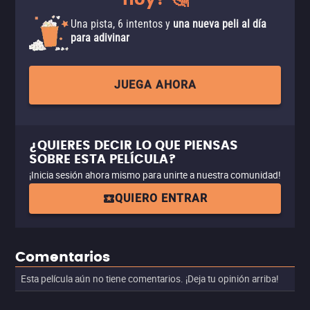
hoy? 🤔
Una pista, 6 intentos y
una nueva peli al día
para adivinar
JUEGA AHORA
¿QUIERES DECIR LO QUE PIENSAS
SOBRE ESTA PELÍCULA?
¡Inicia sesión ahora mismo para unirte a nuestra comunidad!
QUIERO ENTRAR
Comentarios
Esta película aún no tiene comentarios. ¡Deja tu opinión arriba!