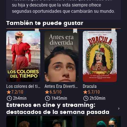
su hija y descubre que la vida siempre ofrece
segundas oportunidades que cambiarán su mundo.
También te puede gustar
Los colores del tiempo
Antes Era Divertida
Dracula
7.2/10
6.5/10
5.7/10
2h4min
1h45min
2h50min
Estrenos en cine y streaming:
destacados de la semana pasada