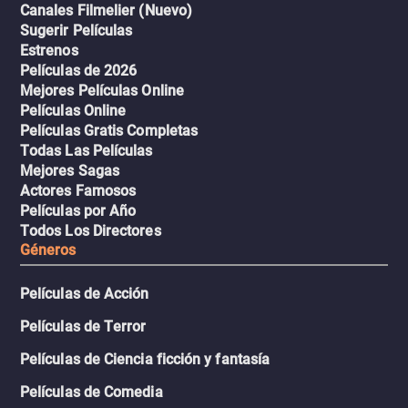
Canales Filmelier (Nuevo)
Sugerir Películas
Estrenos
Películas de 2026
Mejores Películas Online
Películas Online
Películas Gratis Completas
Todas Las Películas
Mejores Sagas
Actores Famosos
Películas por Año
Todos Los Directores
Géneros
Películas de Acción
Películas de Terror
Películas de Ciencia ficción y fantasía
Películas de Comedia