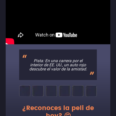
Pista: En una carrera por el
interior de EE. UU., un auto rojo
descubre el valor de la amistad.
¿Reconoces la peli de