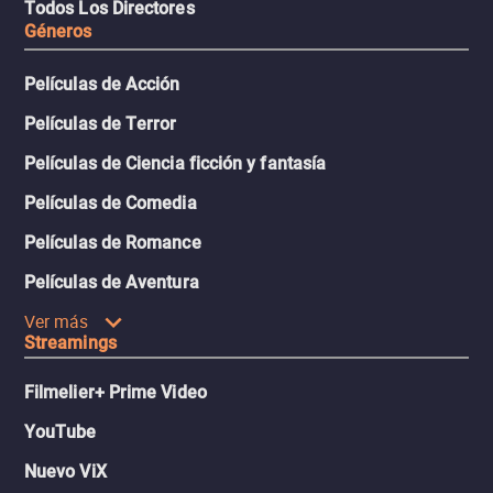
Todos Los Directores
Géneros
Películas de Acción
Películas de Terror
Películas de Ciencia ficción y fantasía
Películas de Comedia
Películas de Romance
Películas de Aventura
Ver más
Streamings
Filmelier+ Prime Video
YouTube
Nuevo ViX