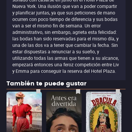
Nueva York. Una ilusión que van a poder compartir
y planificar juntas, ya que sus peticiones de mano
ocurren con poco tiempo de diferencia y sus bodas
van a ser el mismo fin de semana. Un error
administrativo, sin embargo, agrieta esta felicidad:
las bodas han sido reservadas para el mismo día, y
una de las dos va a tener que cambiar la fecha. Sin
estar dispuestas a renunciar a su sueño, y
utilizando todas las armas que tienen a su alcance,
empezará entonces una feroz competición entre Liv
y Emma para conseguir la reserva del Hotel Plaza.
También te puede gustar