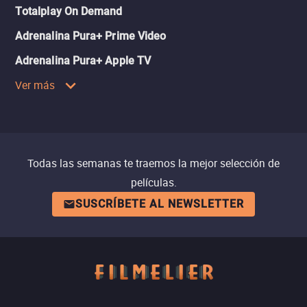
Totalplay On Demand
Adrenalina Pura+ Prime Video
Adrenalina Pura+ Apple TV
Ver más
Todas las semanas te traemos la mejor selección de
películas.
SUSCRÍBETE AL NEWSLETTER