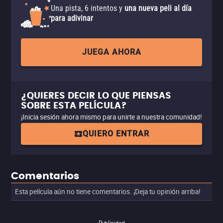
Una pista, 6 intentos y
una nueva peli al día
para adivinar
JUEGA AHORA
¿QUIERES DECIR LO QUE PIENSAS
SOBRE ESTA PELÍCULA?
¡Inicia sesión ahora mismo para unirte a nuestra comunidad!
QUIERO ENTRAR
Comentarios
Esta película aún no tiene comentarios. ¡Deja tu opinión arriba!
Publicidad