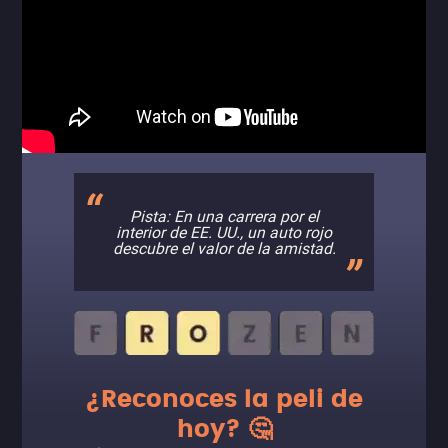
Pista: En una carrera por el
interior de EE. UU., un auto rojo
descubre el valor de la amistad.
¿Reconoces la peli de
hoy? 🤔