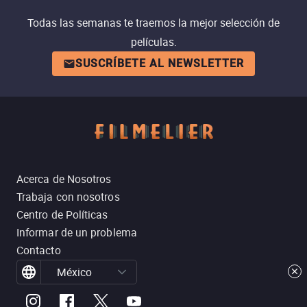
Todas las semanas te traemos la mejor selección de
películas.
SUSCRÍBETE AL NEWSLETTER
Acerca de Nosotros
Trabaja con nosotros
Centro de Políticas
Informar de un problema
Contacto
México