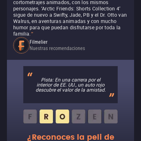
cortometrajes animados, con los mismos
personajes. ‘Arctic Friends: Shorts Collection 4’
sigue de nuevo a Swifty, Jade, PB y el Dr. Otto van
Walrus, en aventuras animadas y con mucho
humor para que puedan disfrutarse por toda la
familia.
"
Filmelier
Nuestras recomendaciones
Pista: En una carrera por el
interior de EE. UU., un auto rojo
descubre el valor de la amistad.
¿Reconoces la peli de