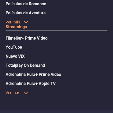
Películas de Romance
Películas de Aventura
Ver más
Streamings
Filmelier+ Prime Video
YouTube
Nuevo ViX
Totalplay On Demand
Adrenalina Pura+ Prime Video
Adrenalina Pura+ Apple TV
Ver más