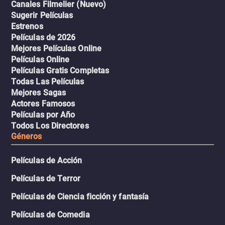
Canales Filmelier (Nuevo)
Sugerir Películas
Estrenos
Películas de 2026
Mejores Películas Online
Películas Online
Películas Gratis Completas
Todas Las Películas
Mejores Sagas
Actores Famosos
Películas por Año
Todos Los Directores
Géneros
Películas de Acción
Películas de Terror
Películas de Ciencia ficción y fantasía
Películas de Comedia