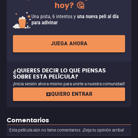
hoy? 🤔
Una pista, 6 intentos y
una nueva peli al día
para adivinar
JUEGA AHORA
¿QUIERES DECIR LO QUE PIENSAS
SOBRE ESTA PELÍCULA?
¡Inicia sesión ahora mismo para unirte a nuestra comunidad!
QUIERO ENTRAR
Comentarios
Esta película aún no tiene comentarios. ¡Deja tu opinión arriba!