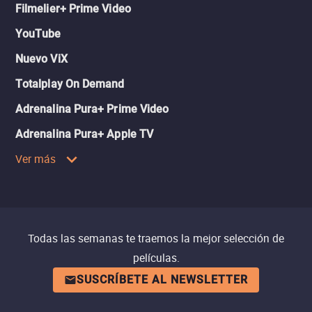
Filmelier+ Prime Video
YouTube
Nuevo ViX
Totalplay On Demand
Adrenalina Pura+ Prime Video
Adrenalina Pura+ Apple TV
Ver más
Todas las semanas te traemos la mejor selección de
películas.
SUSCRÍBETE AL NEWSLETTER