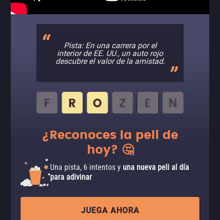
Pista: En una carrera por el
interior de EE. UU., un auto rojo
descubre el valor de la amistad.
¿Reconoces la peli de
hoy? 🤔
Una pista, 6 intentos y
una nueva peli al día
para adivinar
JUEGA AHORA