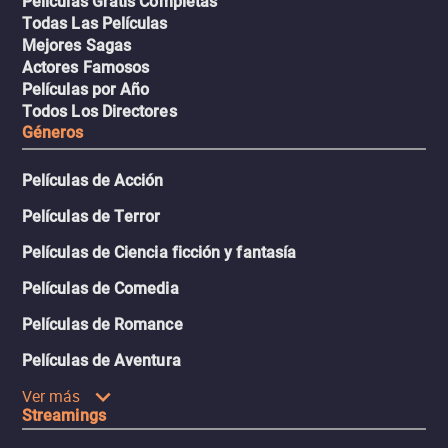
Películas Gratis Completas
Todas Las Películas
Mejores Sagas
Actores Famosos
Películas por Año
Todos Los Directores
Géneros
Películas de Acción
Películas de Terror
Películas de Ciencia ficción y fantasía
Películas de Comedia
Películas de Romance
Películas de Aventura
Ver más
Streamings