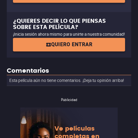
¿QUIERES DECIR LO QUE PIENSAS
SOBRE ESTA PELÍCULA?
¡Inicia sesión ahora mismo para unirte a nuestra comunidad!
QUIERO ENTRAR
Comentarios
Esta película aún no tiene comentarios. ¡Deja tu opinión arriba!
Publicidad
Ve películas
completas en