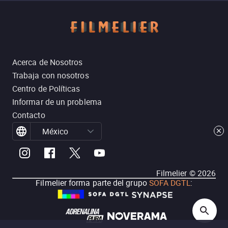
Acerca de Nosotros
Trabaja con nosotros
Centro de Políticas
Informar de un problema
Contacto
México
Filmelier ©
2026
Filmelier forma parte del grupo
SOFA DGTL
: