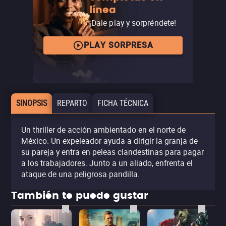
línea
¡Dale play y sorpréndete!
PLAY SORPRESA
SINOPSIS
REPARTO
FICHA TÉCNICA
Un thriller de acción ambientado en el norte de
México. Un expeleador ayuda a dirigir la granja de
su pareja y entra en peleas clandestinas para pagar
a los trabajadores. Junto a un aliado, enfrenta el
ataque de una peligrosa pandilla.
También te puede gustar