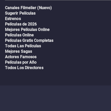
Canales Filmelier (Nuevo)
Sugerir Películas
Estrenos
Películas de 2026
Mejores Películas Online
Películas Online
Películas Gratis Completas
Todas Las Películas
Mejores Sagas
Actores Famosos
Películas por Año
Todos Los Directores