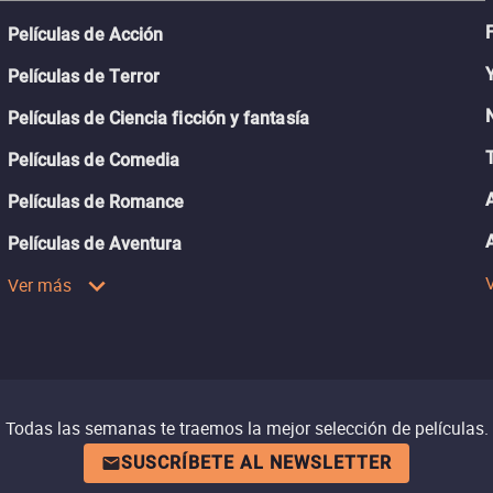
Películas de Acción
Películas de Terror
Películas de Ciencia ficción y fantasía
Películas de Comedia
Películas de Romance
Películas de Aventura
Ver más
Todas las semanas te traemos la mejor selección de películas.
SUSCRÍBETE AL NEWSLETTER