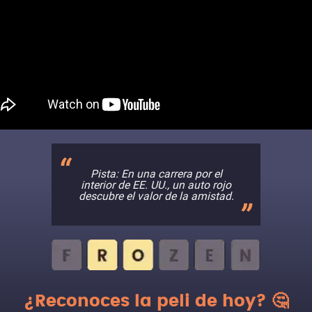
Pista: En una carrera por el
interior de EE. UU., un auto rojo
descubre el valor de la amistad.
¿Reconoces la peli de hoy? 🤔