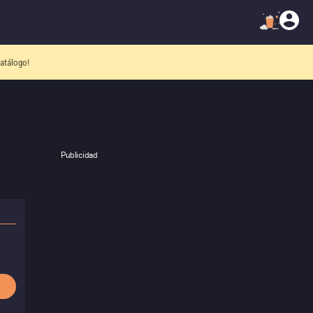
atálogo!
Publicidad