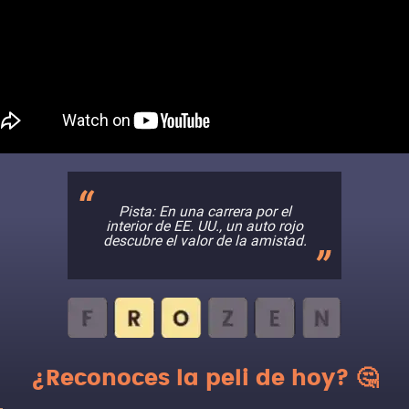
Pista: En una carrera por el
interior de EE. UU., un auto rojo
descubre el valor de la amistad.
¿Reconoces la peli de hoy? 🤔