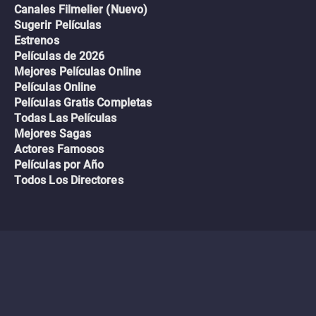
Canales Filmelier (Nuevo)
Sugerir Películas
Estrenos
Películas de 2026
Mejores Películas Online
Películas Online
Películas Gratis Completas
Todas Las Películas
Mejores Sagas
Actores Famosos
Películas por Año
Todos Los Directores