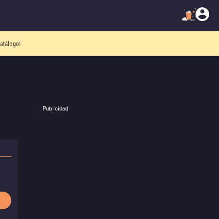
atálogo!
Publicidad