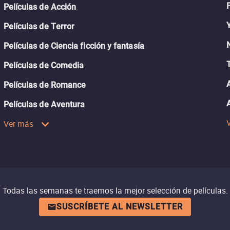
Películas de Acción
Películas de Terror
Películas de Ciencia ficción y fantasía
Películas de Comedia
Películas de Romance
Películas de Aventura
Ver más
Todas las semanas te traemos la mejor selección de películas.
SUSCRÍBETE AL NEWSLETTER