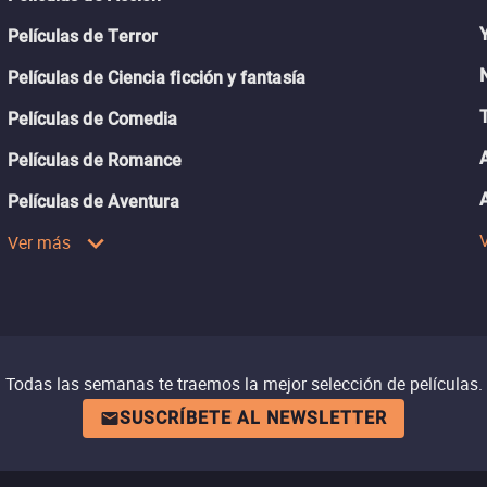
Películas de Terror
Películas de Ciencia ficción y fantasía
Películas de Comedia
Películas de Romance
Películas de Aventura
Ver más
Todas las semanas te traemos la mejor selección de películas.
SUSCRÍBETE AL NEWSLETTER