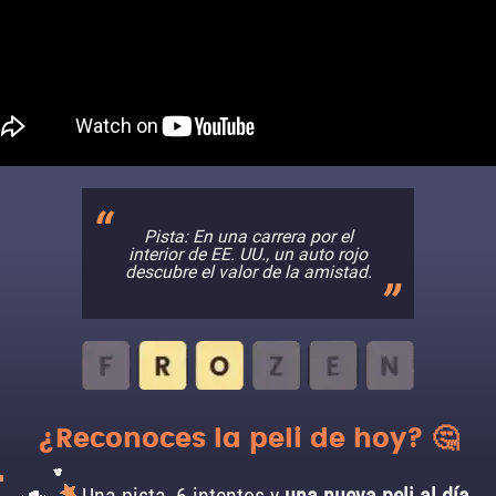
Pista: En una carrera por el
interior de EE. UU., un auto rojo
descubre el valor de la amistad.
¿Reconoces la peli de hoy? 🤔