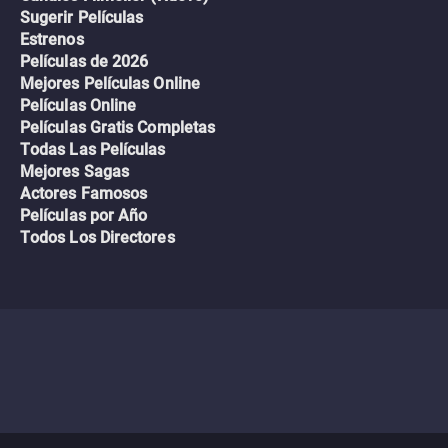
Sugerir Películas
Estrenos
Películas de 2026
Mejores Películas Online
Películas Online
Películas Gratis Completas
Todas Las Películas
Mejores Sagas
Actores Famosos
Películas por Año
Todos Los Directores