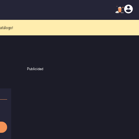
atálogo!
Publicidad