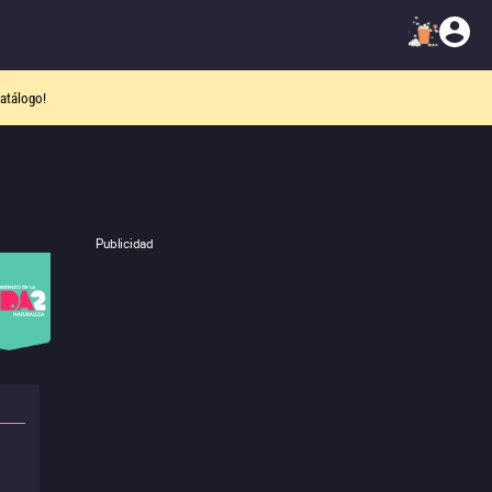
atálogo!
Publicidad